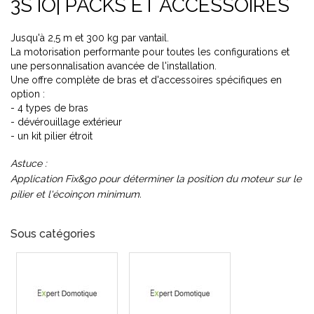
3S IO| PACKS ET ACCESSOIRES
Jusqu'à 2,5 m et 300 kg par vantail.
La motorisation performante pour toutes les configurations et
une personnalisation avancée de l'installation.
Une offre complète de bras et d'accessoires spécifiques en
option :
- 4 types de bras
- dévérouillage extérieur
- un kit pilier étroit
Astuce :
Application Fix&go pour déterminer la position du moteur sur le
pilier et l'écoinçon minimum.
Sous catégories