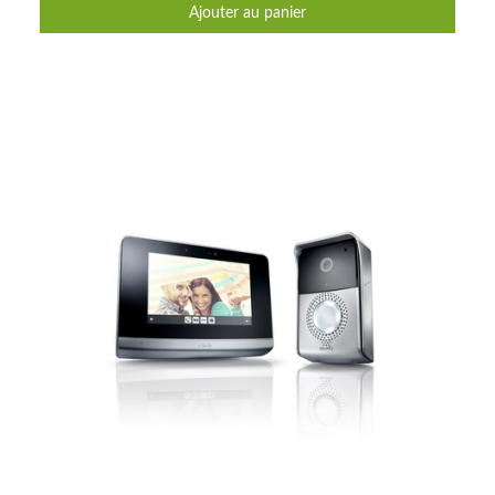
Ajouter au panier