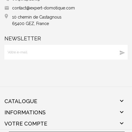
contact@expert-domotique.com
10 chemin de Castagnous
65400 GEZ, France
NEWSLETTER


CATALOGUE

INFORMATIONS

VOTRE COMPTE