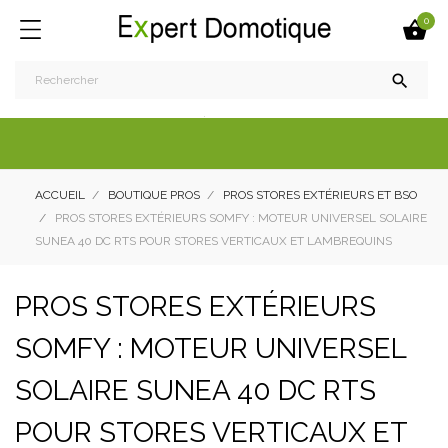
0


ACCUEIL
BOUTIQUE PROS
PROS STORES EXTÉRIEURS ET BSO
PROS STORES EXTÉRIEURS SOMFY : MOTEUR UNIVERSEL SOLAIRE
SUNEA 40 DC RTS POUR STORES VERTICAUX ET LAMBREQUINS
PROS STORES EXTÉRIEURS
SOMFY : MOTEUR UNIVERSEL
SOLAIRE SUNEA 40 DC RTS
POUR STORES VERTICAUX ET