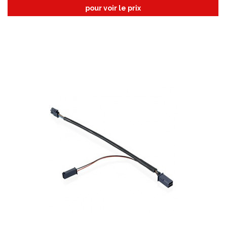
pour voir le prix