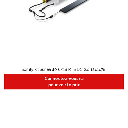
Somfy kit Sunea 40 6/18 RTS DC (so 1241478)
Connectez-vous ici
pour voir le prix