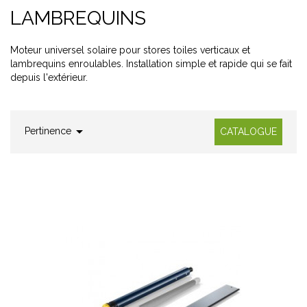
LAMBREQUINS
Moteur universel solaire pour stores toiles verticaux et
lambrequins enroulables. Installation simple et rapide qui se fait
depuis l'extérieur.

Pertinence
CATALOGUE