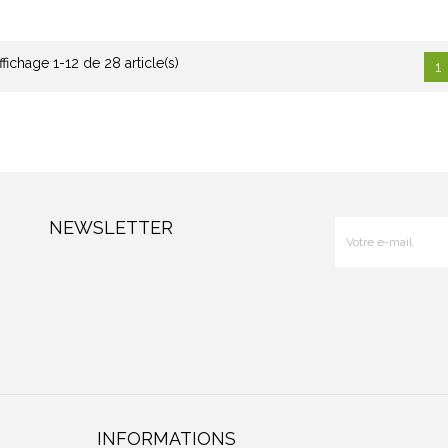
ffichage 1-12 de 28 article(s)
1
NEWSLETTER
INFORMATIONS