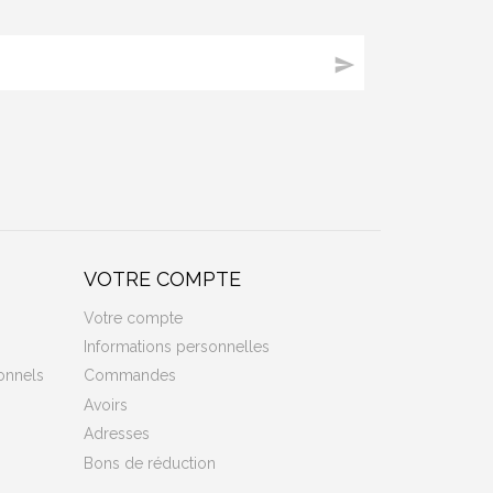

VOTRE COMPTE
Votre compte
Informations personnelles
onnels
Commandes
Avoirs
Adresses
Bons de réduction