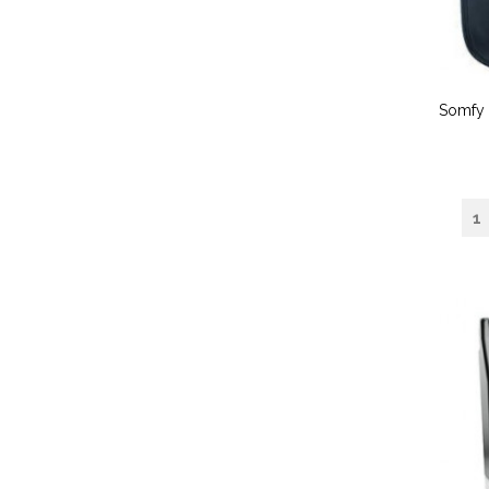
Somfy 