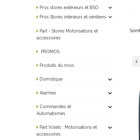

Pros stores extérieurs et BSO

Pros Stores intérieurs et vénitiens
Somf
Part - Stores Motorisations et
accessoires
PROMOS
Produits du mois

Domotique

Alarmes

Commandes et
Automatismes

Part Volets : Motorisations et
accessoires