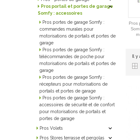

Pros portail et portes de garage
Somfy : accessoires
Pros portes de garage Somfy :
Pros 
Som
commandes murales pour
mu
motorisations de portails et portes de
garage
Pros portes de garage Somfy :
Il y
télécommandes de poche pour
motorisations de portails et portes de
garage
Pros portes de garage Somfy :
récepteurs pour motorisations de
portails et portes de garage
Pros portes de garage Somfy :
accessoires de sécurité et de confort
pour motorisations de portails et
portes de garage

Pros Volets

Pros Stores terrasse et pergolas