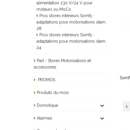
alimentation 230 V/24 V pour
moteurs ou MoCo
Pros stores intérieurs Somfy :
adaptations pour motorisations diam.
28
Pros stores intérieurs Somfy :
adaptations pour motorisations diam.
24
Part - Stores Motorisations et
accessoires
Somf
PROMOS
Produits du mois

Domotique

Alarmes