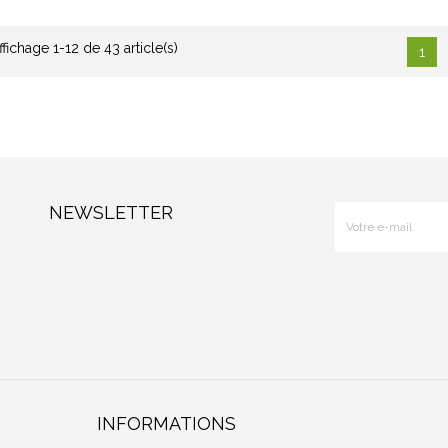
ffichage 1-12 de 43 article(s)
1
NEWSLETTER
INFORMATIONS