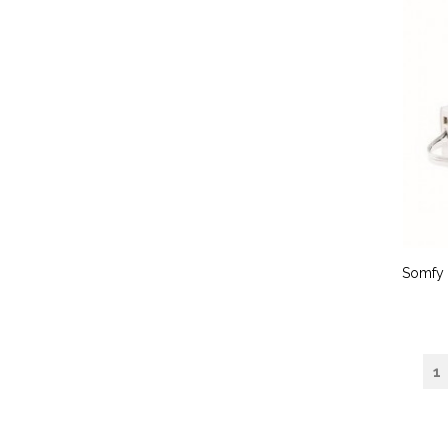
Somfy b