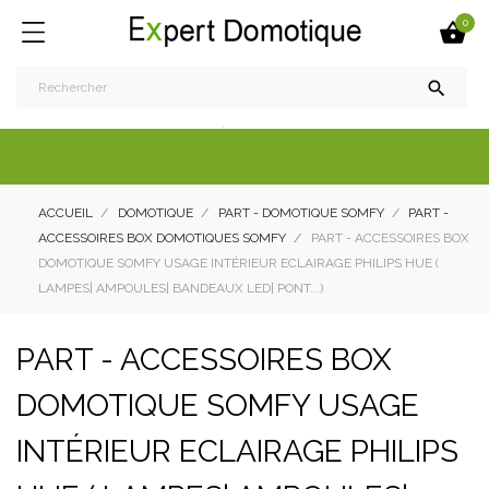
0


ACCUEIL
DOMOTIQUE
PART - DOMOTIQUE SOMFY
PART -
ACCESSOIRES BOX DOMOTIQUES SOMFY
PART - ACCESSOIRES BOX
DOMOTIQUE SOMFY USAGE INTÉRIEUR ECLAIRAGE PHILIPS HUE (
LAMPES| AMPOULES| BANDEAUX LED| PONT...)
PART - ACCESSOIRES BOX
DOMOTIQUE SOMFY USAGE
INTÉRIEUR ECLAIRAGE PHILIPS