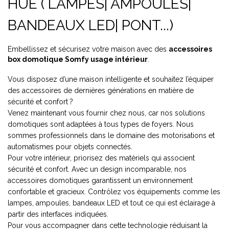
HUE ( LAMPES| AMPOULES|
BANDEAUX LED| PONT...)
Embellissez et sécurisez votre maison avec des
accessoires
box domotique Somfy usage intérieur
.
Vous disposez d’une maison intelligente et souhaitez l’équiper
des accessoires de dernières générations en matière de
sécurité et confort
?
Venez maintenant vous fournir chez nous, car nos solutions
domotiques sont adaptées à tous types de foyers. Nous
sommes professionnels dans le domaine des motorisations et
automatismes pour objets connectés.
Pour votre intérieur, priorisez des matériels qui associent
sécurité et confort. Avec un design incomparable, nos
accessoires domotiques garantissent un environnement
confortable et gracieux. Contrôlez vos équipements comme les
lampes, ampoules, bandeaux LED et tout ce qui est éclairage à
partir des interfaces indiquées.
Pour vous accompagner dans cette technologie réduisant la