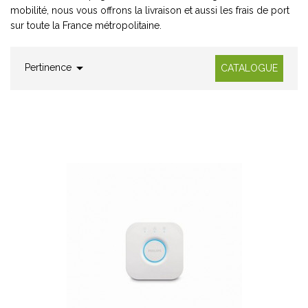
mobilité, nous vous offrons la livraison et aussi les frais de port
sur toute la France métropolitaine.

Pertinence
CATALOGUE