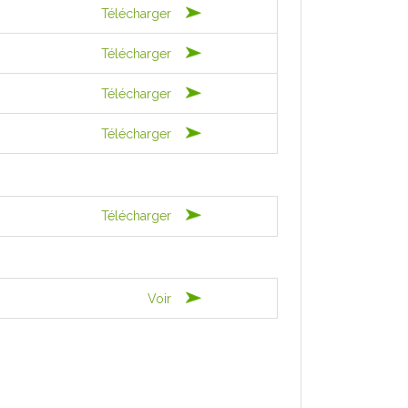
Télécharger
Télécharger
Télécharger
Télécharger
Télécharger
Voir