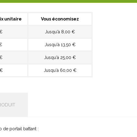
ix unitaire
Vous économisez
 €
Jusqu'à 8,00 €
€
Jusqu'à 13,50 €
 €
Jusqu'à 25,00 €
 €
Jusqu'à 60,00 €
RODUIT
de portail battant :