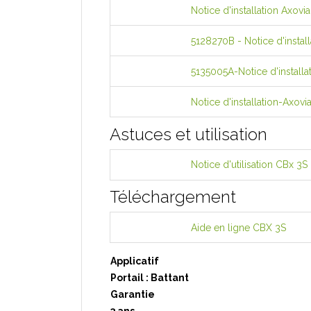
Notice d'installation Axovi
5128270B - Notice d'instal
5135005A-Notice d'installa
Notice d'installation-Axov
Astuces et utilisation
Notice d'utilisation CBx 3S
Téléchargement
Aide en ligne CBX 3S
Applicatif
Portail : Battant
Garantie