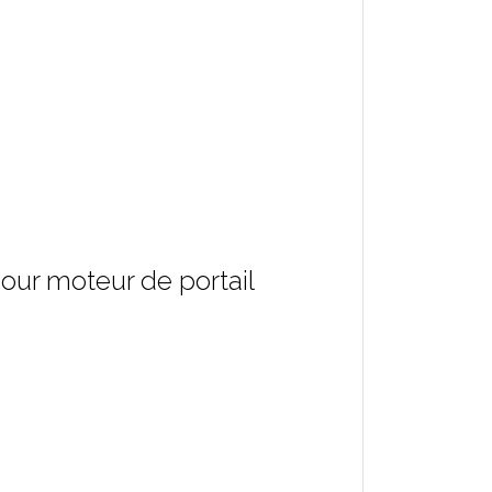
pour moteur de portail