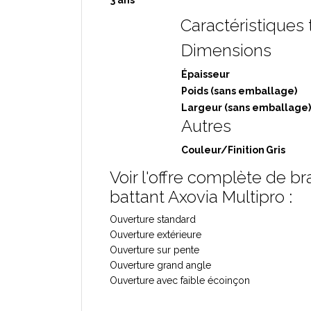
3 ans
Caractéristiques
Dimensions
Épaisseur
Poids (sans emballage)
Largeur (sans emballage)
Autres
Couleur/Finition
Gris
Voir l'offre complète de b
battant Axovia Multipro
:
Ouverture standard
Ouverture extérieure
Ouverture sur pente
Ouverture grand angle
Ouverture avec faible écoinçon