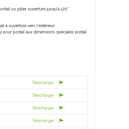
rtail ou pilier ouverture jusqu'à 120°
l à ouverture vers l'extérieur
 pour portail aux dimensions spéciales portail
Télécharger
Télécharger
Télécharger
Télécharger