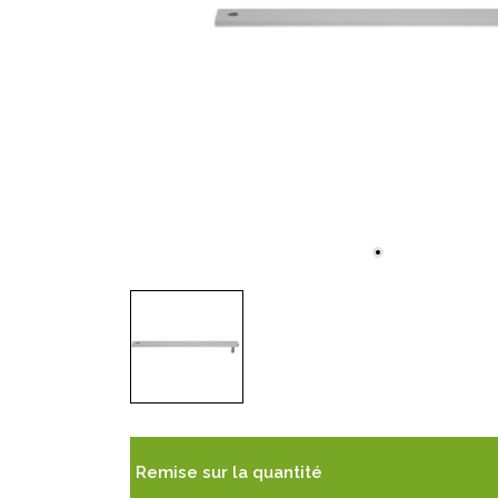
Remise sur la quantité