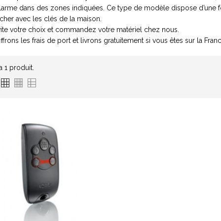
alarme dans des zones indiquées. Ce type de modèle dispose d’une f
cher avec les clés de la maison.
 vite votre choix et commandez votre matériel chez nous.
frons les frais de port et livrons gratuitement si vous êtes sur la Fran
 a 1 produit.