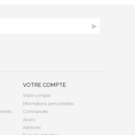

VOTRE COMPTE
Votre compte
Informations personnelles
onnels
Commandes
Avoirs
Adresses