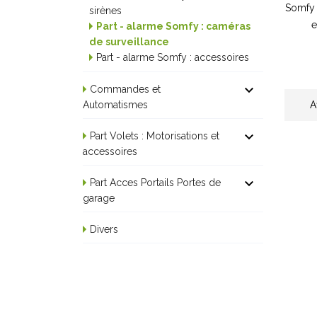
Somfy 
sirènes
e
Part - alarme Somfy : caméras
de surveillance
Part - alarme Somfy : accessoires

Commandes et
A
Automatismes

Part Volets : Motorisations et
accessoires

Part Acces Portails Portes de
garage
Divers