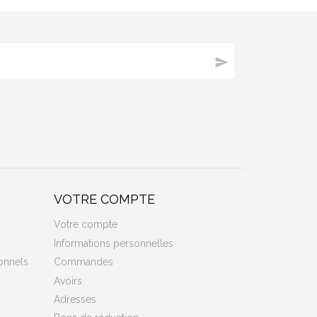

VOTRE COMPTE
Votre compte
Informations personnelles
onnels
Commandes
Avoirs
Adresses