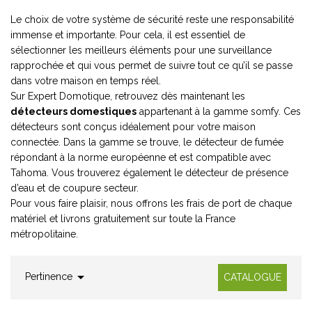
Le choix de votre système de sécurité reste une responsabilité
immense et importante. Pour cela, il est essentiel de
sélectionner les meilleurs éléments pour une surveillance
rapprochée et qui vous permet de suivre tout ce qu’il se passe
dans votre maison en temps réel.
Sur Expert Domotique, retrouvez dès maintenant les
détecteurs domestiques
appartenant à la gamme somfy. Ces
détecteurs sont conçus idéalement pour votre maison
connectée. Dans la gamme se trouve, le détecteur de fumée
répondant à la norme européenne et est compatible avec
Tahoma. Vous trouverez également le détecteur de présence
d’eau et de coupure secteur.
Pour vous faire plaisir, nous offrons les frais de port de chaque
matériel et livrons gratuitement sur toute la France
métropolitaine.

Pertinence
CATALOGUE