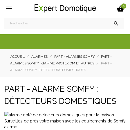
0


ACCUEIL
ALARMES
PART - ALARMES SOMFY
PART -
ALARMES SOMFY : GAMME PROTEXIOM ET AUTRES
PART -
ALARME SOMFY : DÉTECTEURS DOMESTIQUES
PART - ALARME SOMFY :
DÉTECTEURS DOMESTIQUES
Surveillez de près votre maison avec les équipements de Somfy
alarme.