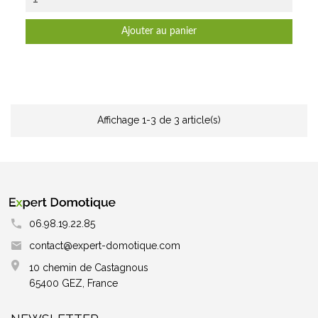
Ajouter au panier
Affichage 1-3 de 3 article(s)
06.98.19.22.85
contact@expert-domotique.com
10 chemin de Castagnous
65400 GEZ, France