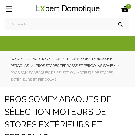
0


ACCUEIL
BOUTIQUE PROS
PROS STORES TERRASSE ET
PERGOLAS
PROS STORES TERRASSE ET PERGOLAS SOMFY
PROS SOMFY ABAQUES DE SÉLECTION MOTEURS DE STORES
EXTÉRIEURS ET PERGOLAS
PROS SOMFY ABAQUES DE
SÉLECTION MOTEURS DE
STORES EXTÉRIEURS ET