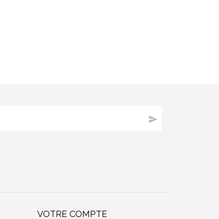

VOTRE COMPTE