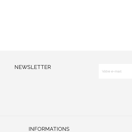
NEWSLETTER
INFORMATIONS