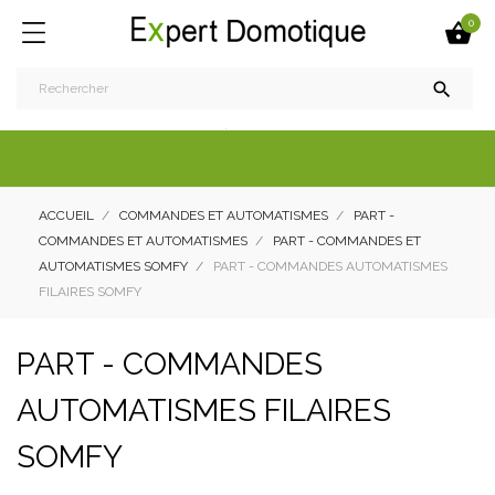
0


ACCUEIL
COMMANDES ET AUTOMATISMES
PART -
COMMANDES ET AUTOMATISMES
PART - COMMANDES ET
AUTOMATISMES SOMFY
PART - COMMANDES AUTOMATISMES
FILAIRES SOMFY
PART - COMMANDES
AUTOMATISMES FILAIRES
SOMFY