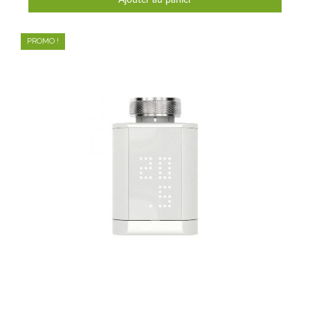
Ajouter au panier
PROMO !