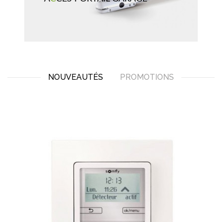
NOUVEAUTÉS
PROMOTIONS