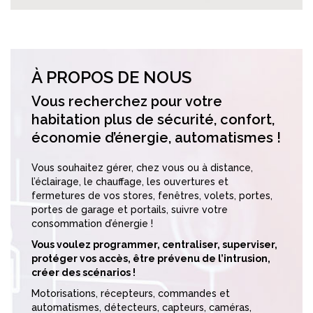
À PROPOS DE NOUS
Vous recherchez pour votre
habitation plus de sécurité, confort,
économie d’énergie, automatismes !
Vous souhaitez gérer, chez vous ou à distance,
l’éclairage, le chauffage, les ouvertures et
fermetures de vos stores, fenêtres, volets, portes,
portes de garage et portails, suivre votre
consommation d’énergie !
Vous voulez programmer, centraliser, superviser,
protéger vos accès, être prévenu de l’intrusion,
créer des scénarios !
Motorisations, récepteurs, commandes et
automatismes, détecteurs, capteurs, caméras,