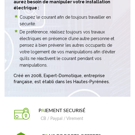
aurez besoin de manipuler votre installation
électrique :
Coupez le courant afin de toujours travailler en
sécurité.
De préférence, réalisez toujours vos travaux
électriques en présence d’une autre personne et
pensez à bien prévenir les autres occupants de
votre logement de vos manipulations afin d’éviter
qu’ils ne réactivent le courant pendant vos
manipulations.
Créé en 2008, Expert-Domotique, entreprise
française, est établi dans les Hautes-Pyrénées.
P
A
IEMENT SECURISÉ
CB / Paypal / Virement