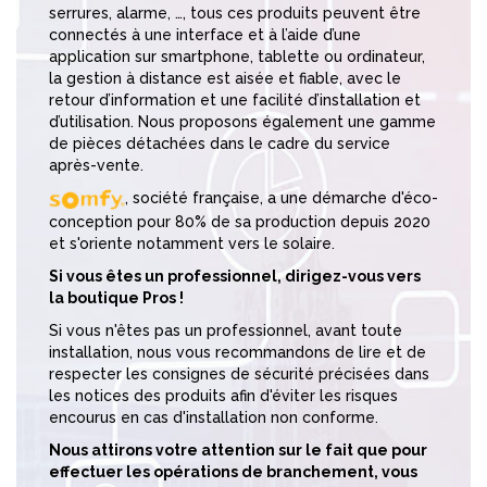
serrures, alarme, …, tous ces produits peuvent être
connectés à une interface et à l’aide d’une
application sur smartphone, tablette ou ordinateur,
la gestion à distance est aisée et fiable, avec le
retour d’information et une facilité d’installation et
d’utilisation. Nous proposons également une gamme
de pièces détachées dans le cadre du service
après-vente.
, société française, a une démarche d'éco-
conception pour 80% de sa production depuis 2020
et s'oriente notamment vers le solaire.
Si vous êtes un professionnel, dirigez-vous vers
la boutique Pros !
Si vous n'êtes pas un professionnel, avant toute
installation, nous vous recommandons de lire et de
respecter les consignes de sécurité précisées dans
les notices des produits afin d'éviter les risques
encourus en cas d'installation non conforme.
Nous attirons votre attention sur le fait que pour
effectuer les opérations de branchement, vous