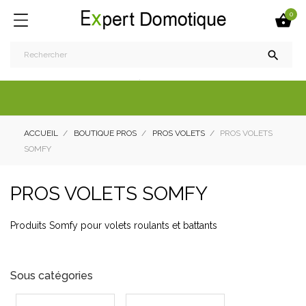
0


ACCUEIL
BOUTIQUE PROS
PROS VOLETS
PROS VOLETS
SOMFY
PROS VOLETS SOMFY
Produits Somfy pour volets roulants et battants
Sous catégories