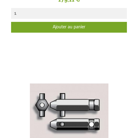
Ajouter au panier