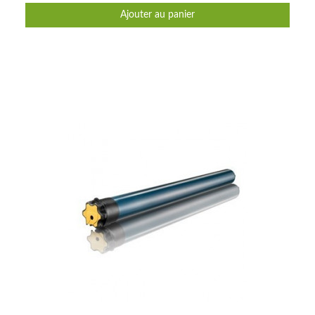
Ajouter au panier