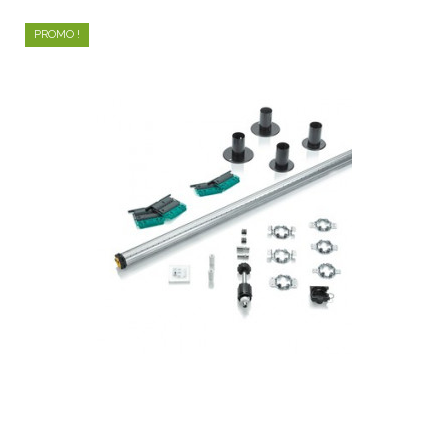
PROMO !