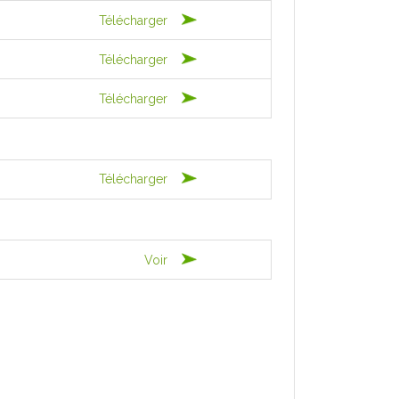
Télécharger
Télécharger
Télécharger
Télécharger
Voir