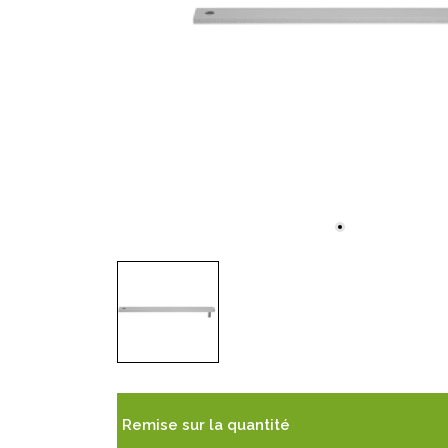
Remise sur la quantité