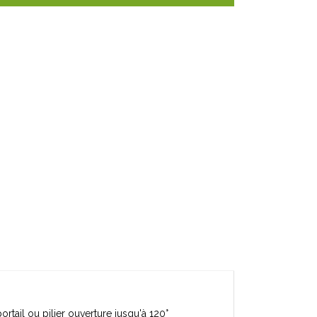
rtail ou pilier ouverture jusqu'à 120°