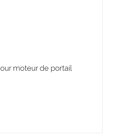
pour moteur de portail