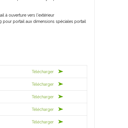
l à ouverture vers l'extérieur
 pour portail aux dimensions spéciales portail
Télécharger
Télécharger
Télécharger
Télécharger
Télécharger