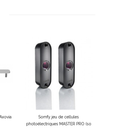
Axovia
Somfy jeu de cellules
photoélectriques MASTER PRO (so