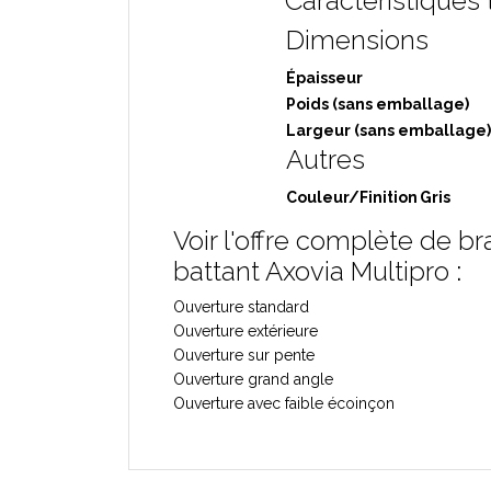
Caractéristiques
Dimensions
Épaisseur
Poids (sans emballage)
Largeur (sans emballage)
Autres
Couleur/Finition
Gris
Voir l'offre complète de b
battant Axovia Multipro
:
Ouverture standard
Ouverture extérieure
Ouverture sur pente
Ouverture grand angle
Ouverture avec faible écoinçon