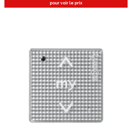
pour voir le prix