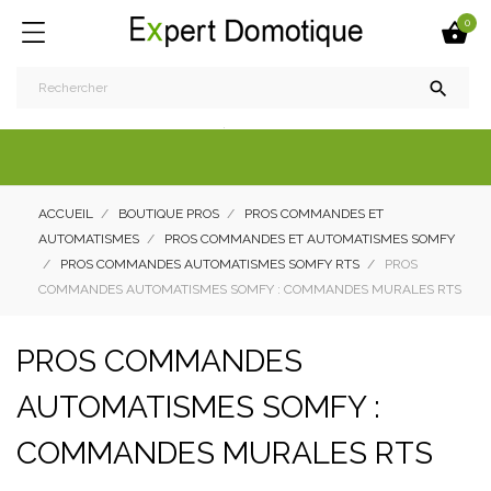
0


ACCUEIL
BOUTIQUE PROS
PROS COMMANDES ET
AUTOMATISMES
PROS COMMANDES ET AUTOMATISMES SOMFY
PROS COMMANDES AUTOMATISMES SOMFY RTS
PROS
COMMANDES AUTOMATISMES SOMFY : COMMANDES MURALES RTS
PROS COMMANDES
AUTOMATISMES SOMFY :
COMMANDES MURALES RTS