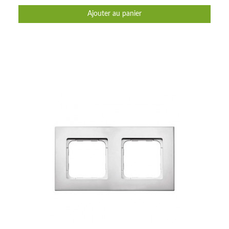
Ajouter au panier