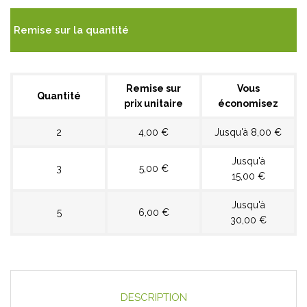
Remise sur la quantité
Remise sur
Vous
Quantité
prix unitaire
économisez
2
4,00 €
Jusqu'à 8,00 €
Jusqu'à
3
5,00 €
15,00 €
Jusqu'à
5
6,00 €
30,00 €
DESCRIPTION