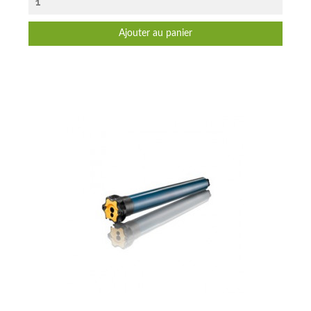
Ajouter au panier