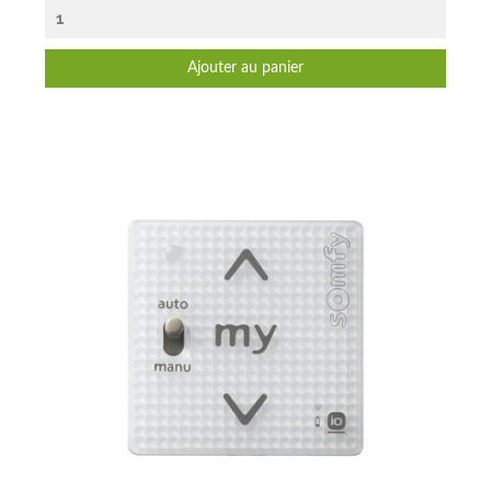
Ajouter au panier