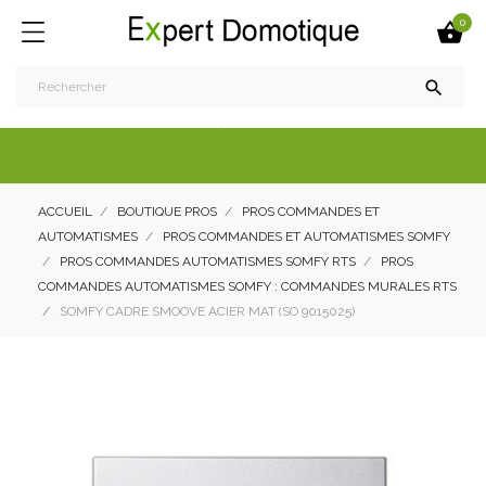
0


ACCUEIL
BOUTIQUE PROS
PROS COMMANDES ET
AUTOMATISMES
PROS COMMANDES ET AUTOMATISMES SOMFY
PROS COMMANDES AUTOMATISMES SOMFY RTS
PROS
COMMANDES AUTOMATISMES SOMFY : COMMANDES MURALES RTS
SOMFY CADRE SMOOVE ACIER MAT (SO 9015025)