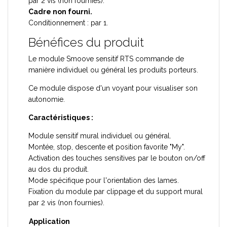
par 2 vis (non fournies).
Cadre non fourni.
Conditionnement : par 1.
Bénéfices du produit
Le module Smoove sensitif RTS commande de
manière individuel ou général les produits porteurs.
Ce module dispose d'un voyant pour visualiser son
autonomie.
Caractéristiques :
Module sensitif mural individuel ou général.
Montée, stop, descente et position favorite "My".
Activation des touches sensitives par le bouton on/off
au dos du produit.
Mode spécifique pour l'orientation des lames.
Fixation du module par clippage et du support mural
par 2 vis (non fournies).
Application