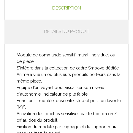
DESCRIPTION
DÉTAILS DU PRODUIT
Module de commande sensitif, mural, individuel ou
de pièce.
S'intègre dans la collection de cadre Smoove dédiée.
Anime à vue un ou plusieurs produits porteurs dans la
même pièce.
Equipé d'un voyant pour visualiser son niveau
d'autonomie. Indicateur de pile faible.
Fonctions : montée, descente, stop et position favorite
"MY".
Activation des touches sensitives par le bouton on /
off au dos du produit.
Fixation du module par clippage et du support mural