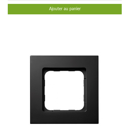
Ajouter au panier