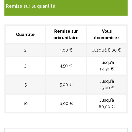
Remise sur la quantité
Remise sur
Vous
Quantité
prix unitaire
économisez
2
4,00 €
Jusqu'à 8,00 €
Jusqu'à
3
4,50 €
13,50 €
Jusqu'à
5
5,00 €
25,00 €
Jusqu'à
10
6,00 €
60,00 €