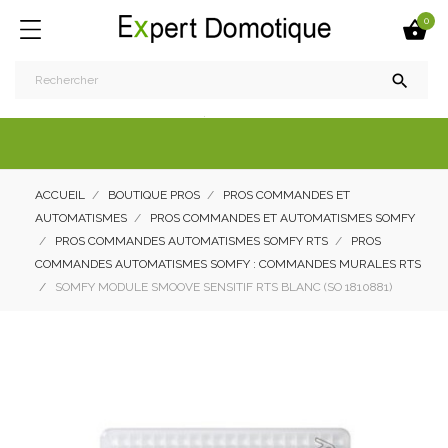
0


ACCUEIL
BOUTIQUE PROS
PROS COMMANDES ET
AUTOMATISMES
PROS COMMANDES ET AUTOMATISMES SOMFY
PROS COMMANDES AUTOMATISMES SOMFY RTS
PROS
COMMANDES AUTOMATISMES SOMFY : COMMANDES MURALES RTS
SOMFY MODULE SMOOVE SENSITIF RTS BLANC (SO 1810881)