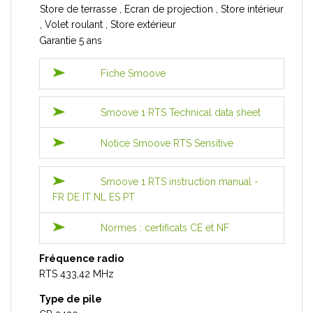
Store de terrasse , Ecran de projection , Store intérieur
, Volet roulant , Store extérieur
Garantie 5 ans
Fiche Smoove
Smoove 1 RTS Technical data sheet
Notice Smoove RTS Sensitive
Smoove 1 RTS instruction manual -
FR DE IT NL ES PT
Normes : certificats CE et NF
Fréquence radio
RTS 433,42 MHz
Type de pile