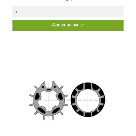
Ajouter au panier