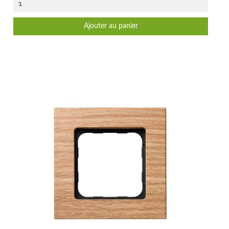
Ajouter au panier