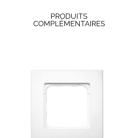
PRODUITS
COMPLÉMENTAIRES