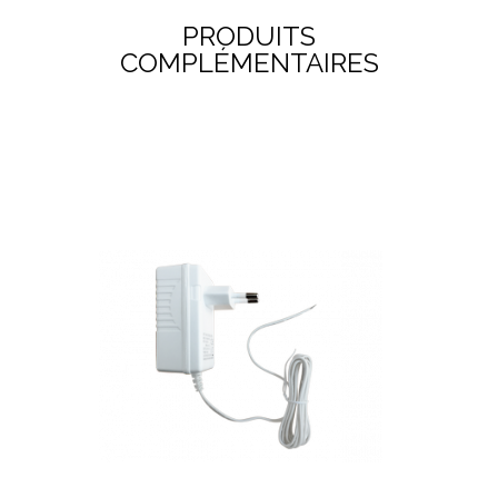
PRODUITS
COMPLÉMENTAIRES