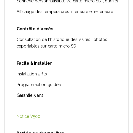
Sonnerie personnalisable via carte micro SD (fournie)
Affichage des températures intérieure et extérieure
Contrôle d'accès
Consultation de l'historique des visites : photos
exportables sur carte micro SD
Facile à installer
Installation 2 fils
Programmation guidée
Garantie 5 ans
Notice V500