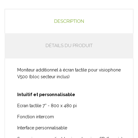
DESCRIPTION
DÉTAILS DU PRODUIT
Moniteur additionnel à écran tactile pour visiophone
V500 (bloc secteur inclus)
Intuitif et personnalisable
Ecran tactile 7'' - 800 x 480 pi
Fonction intercom
Interface personnalisable