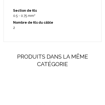
Section de fils
0.5 - 0.75 mm²
Nombre de fils du câble
2
PRODUITS DANS LA MÊME
CATÉGORIE