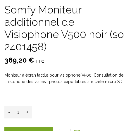
Somfy Moniteur
additionnel de
Visiophone V500 noir (so
2401458)
369,20 €
TTC
Moniteur à écran tactile pour visiophone V500. Consultation de
l'historique des visites : photos exportables sur carte micro SD.
-
+