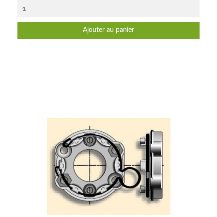
Ajouter au panier