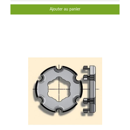
Ajouter au panier