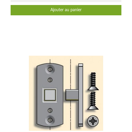
Ajouter au panier