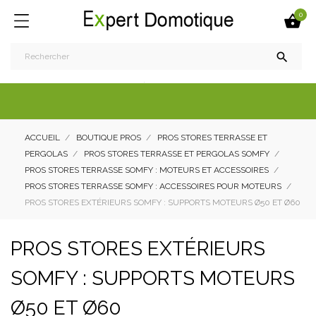
0


ACCUEIL
BOUTIQUE PROS
PROS STORES TERRASSE ET
PERGOLAS
PROS STORES TERRASSE ET PERGOLAS SOMFY
PROS STORES TERRASSE SOMFY : MOTEURS ET ACCESSOIRES
PROS STORES TERRASSE SOMFY : ACCESSOIRES POUR MOTEURS
PROS STORES EXTÉRIEURS SOMFY : SUPPORTS MOTEURS Ø50 ET Ø60
PROS STORES EXTÉRIEURS
SOMFY : SUPPORTS MOTEURS
Ø50 ET Ø60