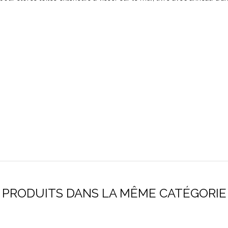
PRODUITS DANS LA MÊME CATÉGORIE