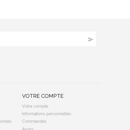

VOTRE COMPTE
Votre compte
Informations personnelles
onnels
Commandes
Avoirs