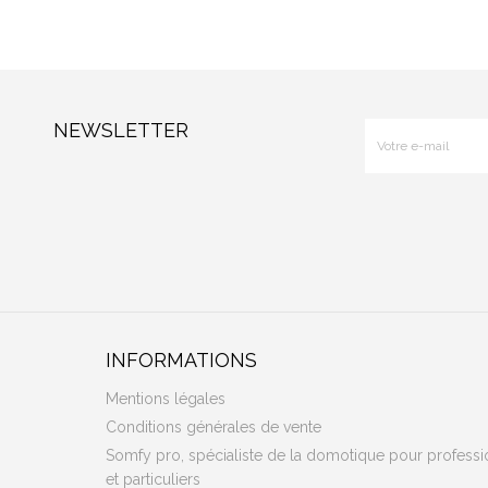
NEWSLETTER
INFORMATIONS
Mentions légales
Conditions générales de vente
Somfy pro, spécialiste de la domotique pour professi
et particuliers