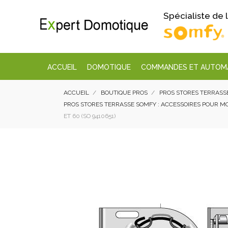
Spécialiste de
ACCUEIL
DOMOTIQUE
COMMANDES ET AUTOM
ACCUEIL
BOUTIQUE PROS
PROS STORES TERRASS
PROS STORES TERRASSE SOMFY : ACCESSOIRES POUR 
ET 60 (SO 9410651)