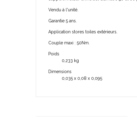
Vendu à l'unité.
Garantie 5 ans.
Application stores toiles extérieurs.
Couple maxi : 50Nm.
Poids
0,233 kg
Dimensions
0,035 x 0,08 x 0,095