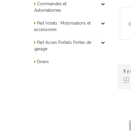

Commandes et
Automatismes

Part Volets : Motorisations et
accessoires

Part Acces Portails Portes de
garage
Divers
Il y