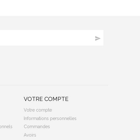

VOTRE COMPTE
Votre compte
Informations personnelles
onnels
Commandes
Avoirs