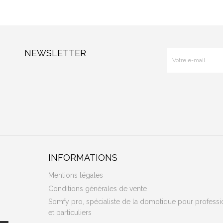
NEWSLETTER
INFORMATIONS
Mentions légales
Conditions générales de vente
Somfy pro, spécialiste de la domotique pour professi
et particuliers