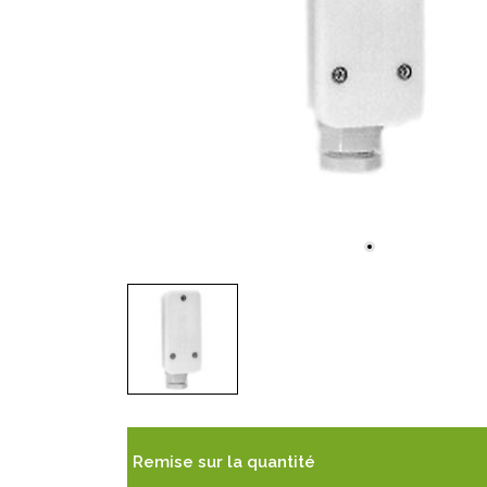
Remise sur la quantité