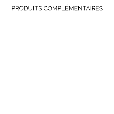
PRODUITS COMPLÉMENTAIRES