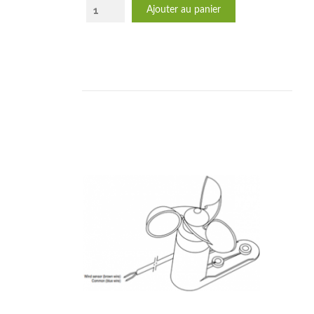
Ajouter au panier