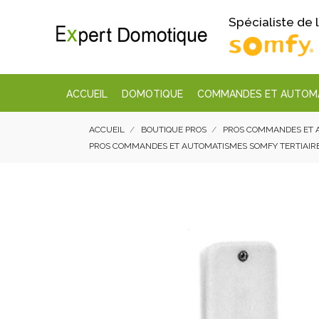
Spécialiste de
ACCUEIL
DOMOTIQUE
COMMANDES ET AUTOM
ACCUEIL
BOUTIQUE PROS
PROS COMMANDES ET 
PROS COMMANDES ET AUTOMATISMES SOMFY TERTIAIRE