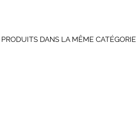
PRODUITS DANS LA MÊME CATÉGORIE