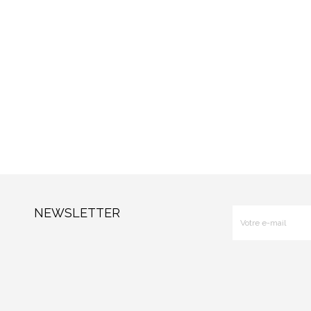
NEWSLETTER