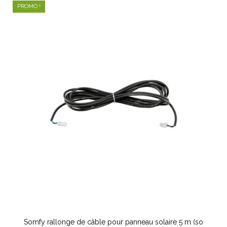
PROMO !
Somfy rallonge de câble pour panneau solaire 5 m (so