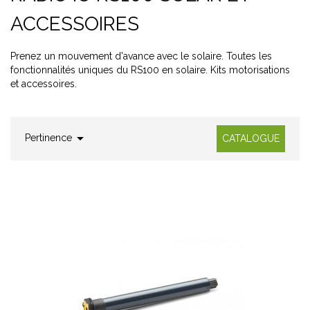
ACCESSOIRES
Prenez un mouvement d'avance avec le solaire. Toutes les
fonctionnalités uniques du RS100 en solaire. Kits motorisations
et accessoires.

Pertinence
CATALOGUE