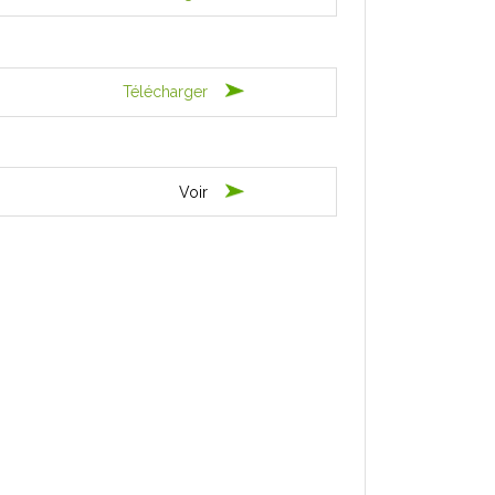
Télécharger
Voir