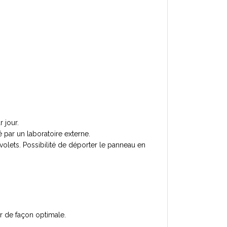
 jour.
 par un laboratoire externe.
 volets. Possibilité de déporter le panneau en
r de façon optimale.