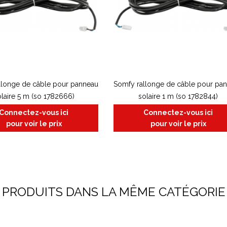
llonge de câble pour panneau
Somfy rallonge de câble pour pa
laire 5 m (so 1782666)
solaire 1 m (so 1782844)
Connectez-vous ici
Connectez-vous ici
pour voir le prix
pour voir le prix
PRODUITS DANS LA MÊME CATÉGORIE