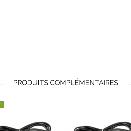
PRODUITS COMPLÉMENTAIRES
!