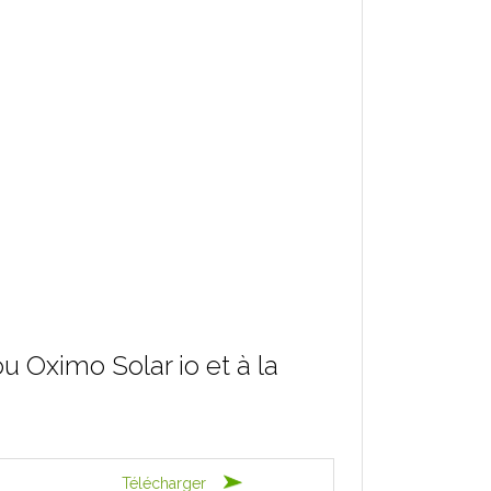
 Oximo Solar io et à la
Télécharger