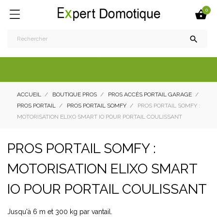
0


ACCUEIL
BOUTIQUE PROS
PROS ACCÈS PORTAIL GARAGE
PROS PORTAIL
PROS PORTAIL SOMFY
PROS PORTAIL SOMFY :
MOTORISATION ELIXO SMART IO POUR PORTAIL COULISSANT
PROS PORTAIL SOMFY :
MOTORISATION ELIXO SMART
IO POUR PORTAIL COULISSANT
Jusqu'à 6 m et 300 kg par vantail.