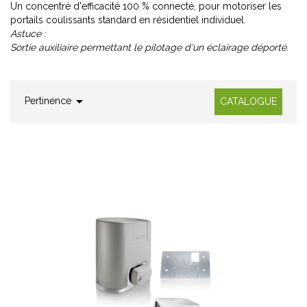
Un concentré d'efficacité 100 % connecté, pour motoriser les
portails coulissants standard en résidentiel individuel.
Astuce :
Sortie auxiliaire permettant le pilotage d'un éclairage déporté.

Pertinence
CATALOGUE