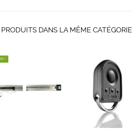
PRODUITS DANS LA MÊME CATÉGORIE
O !