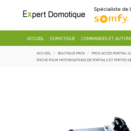
Spécialiste de
ACCUEIL
DOMOTIQUE
COMMANDES ET AUTOM
ACCUEIL
BOUTIQUE PROS
PROS ACCÈS PORTAIL 
POCHE POUR MOTORISATIONS DE PORTAILS ET PORTES 