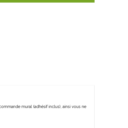
commande mural (adhésif inclus), ainsi vous ne