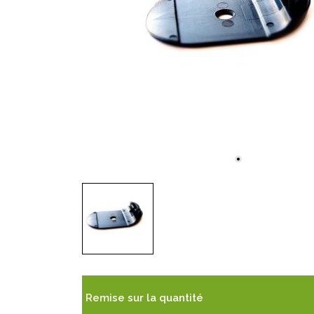
Remise sur la quantité