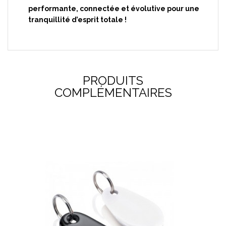
performante, connectée et évolutive pour une
tranquillité d’esprit totale !
PRODUITS
COMPLÉMENTAIRES