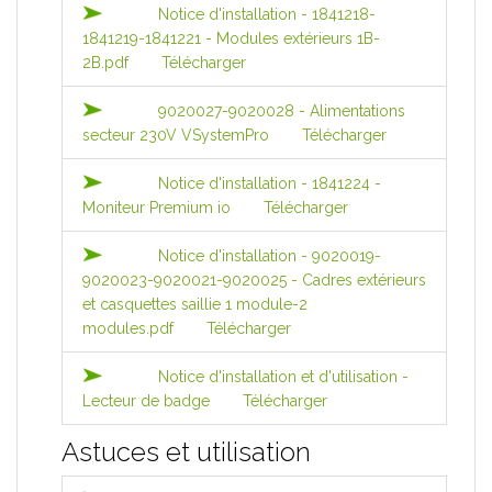
Notice d'installation - 1841218-
1841219-1841221 - Modules extérieurs 1B-
2B.pdf
Télécharger
9020027-9020028 - Alimentations
secteur 230V VSystemPro
Télécharger
Notice d'installation - 1841224 -
Moniteur Premium io
Télécharger
Notice d'installation - 9020019-
9020023-9020021-9020025 - Cadres extérieurs
et casquettes saillie 1 module-2
modules.pdf
Télécharger
Notice d'installation et d'utilisation -
Lecteur de badge
Télécharger
Astuces et utilisation