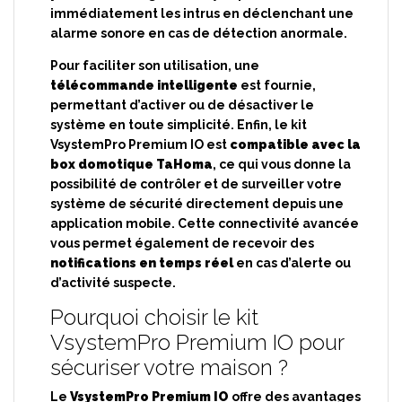
immédiatement les intrus en déclenchant une
alarme sonore en cas de détection anormale.
Pour faciliter son utilisation, une
télécommande intelligente
est fournie,
permettant d’activer ou de désactiver le
système en toute simplicité. Enfin, le kit
VsystemPro Premium IO est
compatible avec la
box domotique TaHoma
, ce qui vous donne la
possibilité de contrôler et de surveiller votre
système de sécurité directement depuis une
application mobile. Cette connectivité avancée
vous permet également de recevoir des
notifications en temps réel
en cas d’alerte ou
d’activité suspecte.
Pourquoi choisir le kit
VsystemPro Premium IO pour
sécuriser votre maison ?
Le
VsystemPro Premium IO
offre des avantages