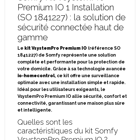
Premium IO 1 Installation
(SO 1841227) : la solution de
sécurité connectée haut de
gamme
Le
kit VsystemPro Premium IO
(référence SO
1841227) de Somfy représente une solution
complète et performante pour la protection de
votre domicile. Grâce à sa technologie avancée
io-homecontrol
, ce kit offre une surveillance
optimale avec une installation simple et rapide.
Idéal pour les utilisateurs exigeants, le
VsystemPro Premium IO allie sécurité, confort et
connectivité, garantissant une maison plus sûre
et intelligente.
Quelles sont les
caractéristiques du kit Somfy
VsystemPro Premium IO ?