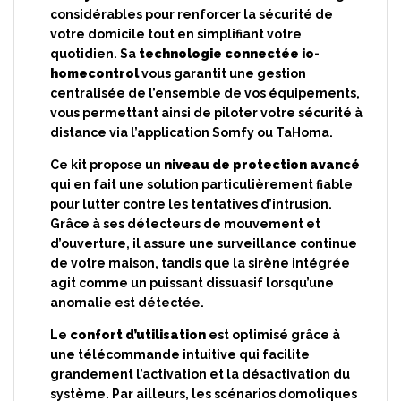
considérables pour renforcer la sécurité de
votre domicile tout en simplifiant votre
quotidien. Sa
technologie connectée io-
homecontrol
vous garantit une gestion
centralisée de l’ensemble de vos équipements,
vous permettant ainsi de piloter votre sécurité à
distance via l’application Somfy ou TaHoma.
Ce kit propose un
niveau de protection avancé
qui en fait une solution particulièrement fiable
pour lutter contre les tentatives d’intrusion.
Grâce à ses détecteurs de mouvement et
d’ouverture, il assure une surveillance continue
de votre maison, tandis que la sirène intégrée
agit comme un puissant dissuasif lorsqu’une
anomalie est détectée.
Le
confort d’utilisation
est optimisé grâce à
une télécommande intuitive qui facilite
grandement l’activation et la désactivation du
système. Par ailleurs, les scénarios domotiques