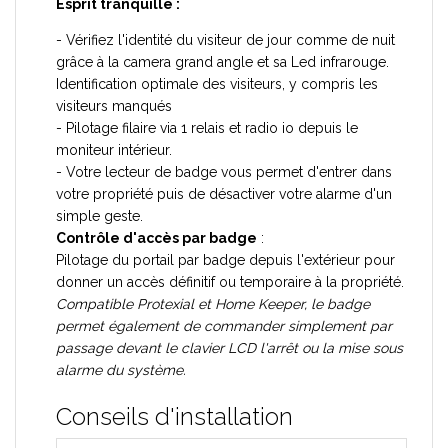
Esprit tranquille :
- Vérifiez l'identité du visiteur de jour comme de nuit
grâce à la camera grand angle et sa Led infrarouge.
Identification optimale des visiteurs, y compris les
visiteurs manqués
- Pilotage filaire via 1 relais et radio io depuis le
moniteur intérieur.
- Votre lecteur de badge vous permet d'entrer dans
votre propriété puis de désactiver votre alarme d'un
simple geste.
Contrôle d'accès par badge
:
Pilotage du portail par badge depuis l'extérieur pour
donner un accès définitif ou temporaire à la propriété.
Compatible Protexial et Home Keeper, le badge
permet également de commander simplement par
passage devant le clavier LCD l'arrêt ou la mise sous
alarme du système.
Conseils d'installation