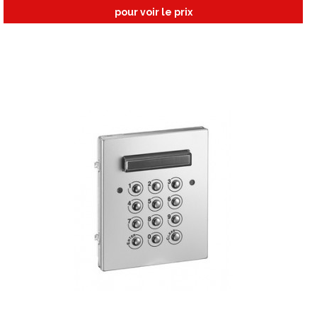
pour voir le prix