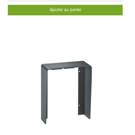
Ajouter au panier