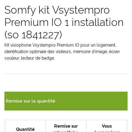
Somfy kit Vsystempro
Premium IO 1 installation
(so 1841227)
Kit visiophone Vsystempro Premium IO pour un logement,
identification optimale des visiteurs, mémoire d’image, écran
couleur, lecteur de badge.
Remise sur la quantité
Remise sur
Vous
Quantité