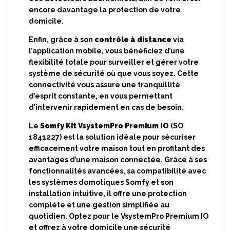
encore davantage la protection de votre
domicile.
Enfin, grâce à son
contrôle à distance
via
l’application mobile, vous bénéficiez d’une
flexibilité totale pour surveiller et gérer votre
système de sécurité où que vous soyez. Cette
connectivité vous assure une tranquillité
d’esprit constante, en vous permettant
d’intervenir rapidement en cas de besoin.
Le
Somfy Kit VsystemPro Premium IO
(SO
1841227) est la solution idéale pour sécuriser
efficacement votre maison tout en profitant des
avantages d’une maison connectée. Grâce à ses
fonctionnalités avancées, sa compatibilité avec
les systèmes domotiques Somfy et son
installation intuitive, il offre une protection
complète et une gestion simplifiée au
quotidien. Optez pour le VsystemPro Premium IO
et offrez à votre domicile une sécurité