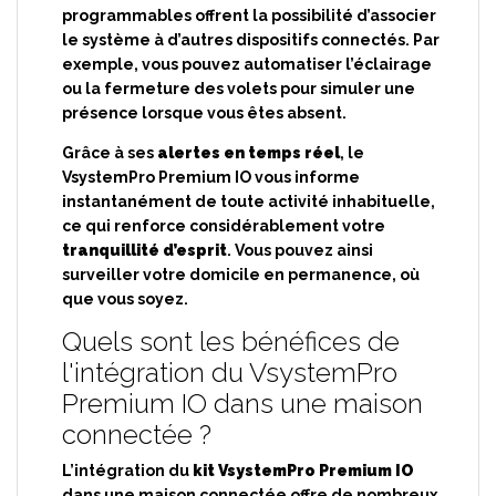
programmables offrent la possibilité d’associer
le système à d’autres dispositifs connectés. Par
exemple, vous pouvez automatiser l’éclairage
ou la fermeture des volets pour simuler une
présence lorsque vous êtes absent.
Grâce à ses
alertes en temps réel
, le
VsystemPro Premium IO vous informe
instantanément de toute activité inhabituelle,
ce qui renforce considérablement votre
tranquillité d’esprit
. Vous pouvez ainsi
surveiller votre domicile en permanence, où
que vous soyez.
Quels sont les bénéfices de
l'intégration du VsystemPro
Premium IO dans une maison
connectée ?
L’intégration du
kit VsystemPro Premium IO
dans une maison connectée offre de nombreux