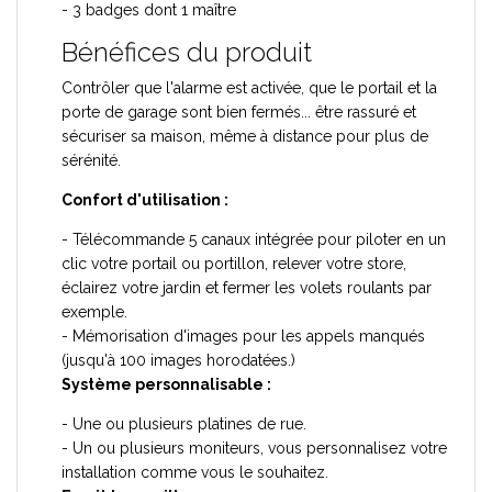
- 3 badges dont 1 maître
Bénéfices du produit
Contrôler que l'alarme est activée, que le portail et la
porte de garage sont bien fermés... être rassuré et
sécuriser sa maison, même à distance pour plus de
sérénité.
Confort d'utilisation :
- Télécommande 5 canaux intégrée pour piloter en un
clic votre portail ou portillon, relever votre store,
éclairez votre jardin et fermer les volets roulants par
exemple.
- Mémorisation d'images pour les appels manqués
(jusqu'à 100 images horodatées.)
Système personnalisable :
- Une ou plusieurs platines de rue.
- Un ou plusieurs moniteurs, vous personnalisez votre
installation comme vous le souhaitez.