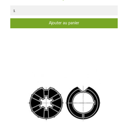
Ajouter au panier