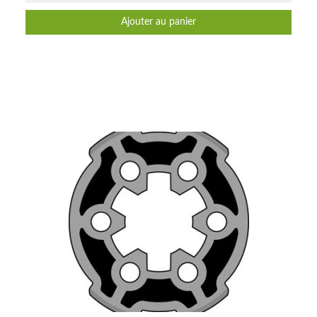
Ajouter au panier