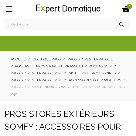
0


ACCUEIL
BOUTIQUE PROS
PROS STORES TERRASSE ET
PERGOLAS
PROS STORES TERRASSE ET PERGOLAS SOMFY
PROS STORES TERRASSE SOMFY : MOTEURS ET ACCESSOIRES
PROS STORES TERRASSE SOMFY : ACCESSOIRES POUR MOTEURS
PROS STORES EXTÉRIEURS SOMFY : ACCESSOIRES POUR MOTEURS
Ø40
PROS STORES EXTÉRIEURS
SOMFY : ACCESSOIRES POUR