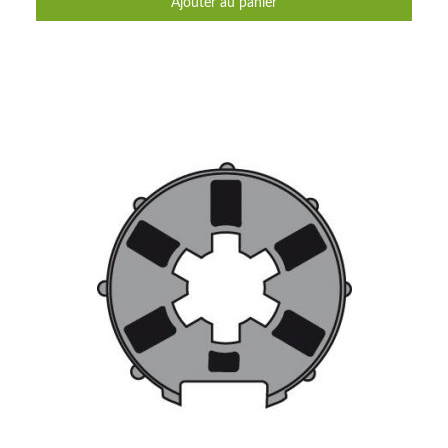
Ajouter au panier