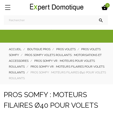
0


ACCUEIL
BOUTIQUE PROS
PROS VOLETS
PROS VOLETS
SOMFY
PROS SOMFY VOLETS ROULANTS : MOTORISATIONS ET
ACCESSOIRES
PROS SOMFY VR : MOTEURS POUR VOLETS
ROULANTS
PROS SOMFY VR : MOTEURS FILAIRES POUR VOLETS
ROULANTS
PROS SOMFY : MOTEURS FILAIRES Ø40 POUR VOLETS
ROULANTS
PROS SOMFY : MOTEURS
FILAIRES Ø40 POUR VOLETS