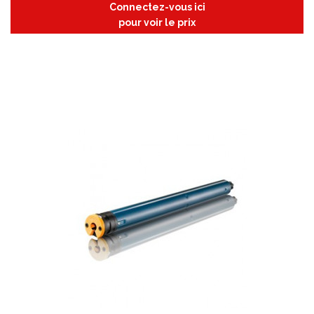
Connectez-vous ici
pour voir le prix