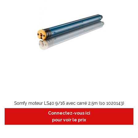
Somfy moteur LS40 9/16 avec carré 2,5m (so 1020143)
Connectez-vous ici
pour voir le prix