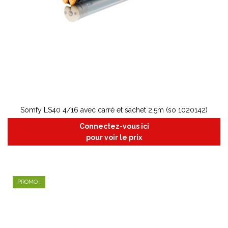
Somfy LS40 4/16 avec carré et sachet 2,5m (so 1020142)
Connectez-vous ici
pour voir le prix
PROMO !