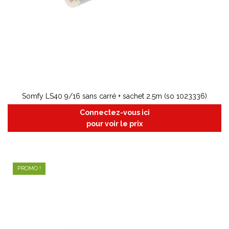
Somfy LS40 9/16 sans carré + sachet 2.5m (so 1023336)
Connectez-vous ici
pour voir le prix
PROMO !