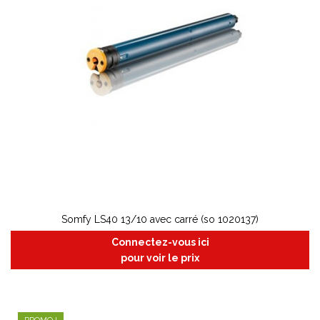
Somfy LS40 13/10 avec carré (so 1020137)
Connectez-vous ici
pour voir le prix