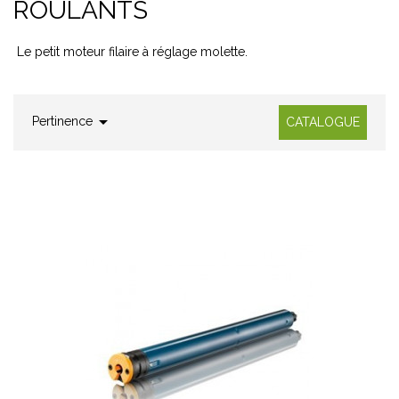
ROULANTS
Le petit moteur filaire à réglage molette.

Pertinence
CATALOGUE