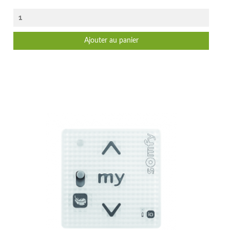
Ajouter au panier