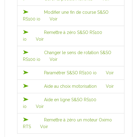
Modifier une fin de course S&SO
RS100 io
Voir
Remettre à zéro S&SO RS100
io
Voir
Changer le sens de rotation S&SO
RS100 io
Voir
Paramétrer S&SO RS100 io
Voir
Aide au choix motorisation
Voir
Aide en ligne S&SO RS100
io
Voir
Remettre à zéro un moteur Oximo
RTS
Voir