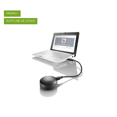
PROMO !
RUPTURE DE STOCK