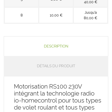
40,00 €
Jusqu'à
8
10,00 €
80,00 €
DESCRIPTION
DÉTAILS DU PRODUIT
Motorisation RS100 230V
intégrant la technologie radio
io-homecontrol pour tous types
de volet roulant et tous types