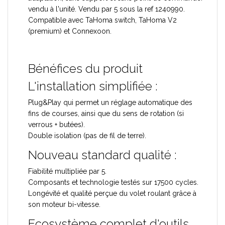
vendu à l'unité. Vendu par 5 sous la ref 1240990.
Compatible avec TaHoma switch, TaHoma V2
(premium) et Connexoon.
Bénéfices du produit
L'installation simplifiée :
Plug&Play qui permet un réglage automatique des
fins de courses, ainsi que du sens de rotation (si
verrous + butées).
Double isolation (pas de fil de terre).
Nouveau standard qualité :
Fiabilité multipliée par 5.
Composants et technologie testés sur 17500 cycles.
Longévité et qualité perçue du volet roulant grâce à
son moteur bi-vitesse.
Ecosystème complet d'outils