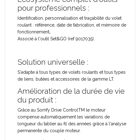
pour professionnels :
Identification, personnalisation et traçabilité du volet
roulant : référence, date de fabrication, et mémoire de
fonctionnement
.
Associé à l'outil Set&GO (ref 9017035).
Solution universelle :
S'adapte à tous types de volets roulants et tous types
de liens, butées et accessoires de la gamme LT.
Amélioration de la durée de vie
du produit :
Grâce au Somfy Drive Control
TM
le moteur
compense automatiquement les variations de
longueur du tablier au fil des années grâce à l'analyse
permanente du couple moteur.