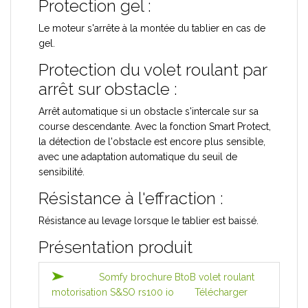
Protection gel :
Le moteur s'arrête à la montée du tablier en cas de
gel.
Protection du volet roulant par
arrêt sur obstacle :
Arrêt automatique si un obstacle s'intercale sur sa
course descendante. Avec la fonction Smart Protect,
la détection de l'obstacle est encore plus sensible,
avec une adaptation automatique du seuil de
sensibilité.
Résistance à l'effraction :
Résistance au levage lorsque le tablier est baissé.
Présentation produit
Somfy brochure BtoB volet roulant
motorisation S&SO rs100 io
Télécharger