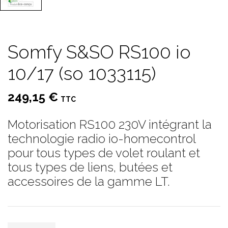
Somfy S&SO RS100 io
10/17 (so 1033115)
249,15 €
TTC
Motorisation RS100 230V intégrant la
technologie radio io-homecontrol
pour tous types de volet roulant et
tous types de liens, butées et
accessoires de la gamme LT.