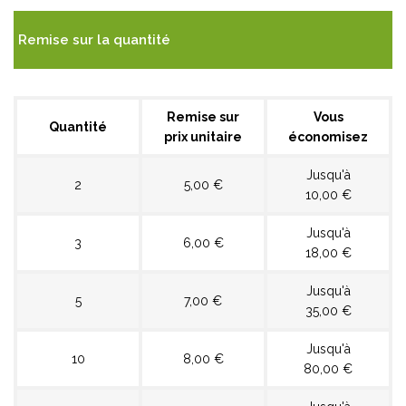
Remise sur la quantité
Remise sur
Vous
Quantité
prix unitaire
économisez
Jusqu'à
2
5,00 €
10,00 €
Jusqu'à
3
6,00 €
18,00 €
Jusqu'à
5
7,00 €
35,00 €
Jusqu'à
10
8,00 €
80,00 €