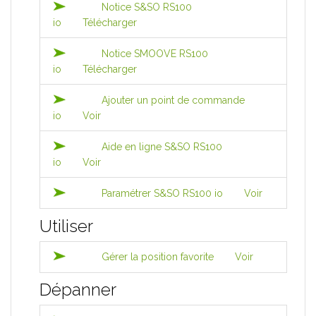
Notice S&SO RS100
io
Télécharger
Notice SMOOVE RS100
io
Télécharger
Ajouter un point de commande
io
Voir
Aide en ligne S&SO RS100
io
Voir
Paramétrer S&SO RS100 io
Voir
Utiliser
Gérer la position favorite
Voir
Dépanner