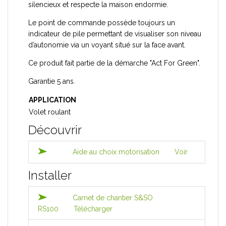
silencieux et respecte la maison endormie.
Le point de commande possède toujours un
indicateur de pile permettant de visualiser son niveau
d’autonomie via un voyant situé sur la face avant.
Ce produit fait partie de la démarche "Act For Green".
Garantie 5 ans.
APPLICATION
Volet roulant
Découvrir
Aide au choix motorisation
Voir
Installer
Carnet de chantier S&SO
RS100
Télécharger