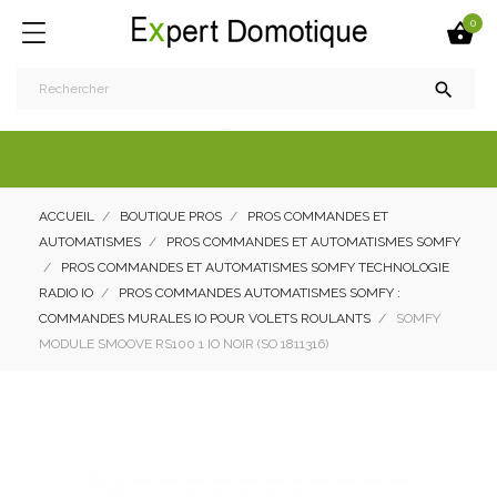
0


ACCUEIL
BOUTIQUE PROS
PROS COMMANDES ET
AUTOMATISMES
PROS COMMANDES ET AUTOMATISMES SOMFY
PROS COMMANDES ET AUTOMATISMES SOMFY TECHNOLOGIE
RADIO IO
PROS COMMANDES AUTOMATISMES SOMFY :
COMMANDES MURALES IO POUR VOLETS ROULANTS
SOMFY
MODULE SMOOVE RS100 1 IO NOIR (SO 1811316)