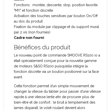
Fonctions : montée, descente, stop, position favorite
"MY" et fonction discrète
Activation des touches sensitives par bouton On/Off
au dos du produit
Fixation du module par clippage et du support mural
par 2 vis (non fournies)
Cadre non fourni
Bénéfices du produit
Le nouveau point de commande SMOOVE RS100 io a
était spécialement conçue pour la nouvelle gamme
de moteurs S&SO RS100 puisqu’elle intègre la
fonction discrète via un bouton positionné sur la face
avant.
Cette fonction permet d’un simple mouvement de
changer la vitesse du tablier pour passer d’une vitesse
rapide à une vitesse lente afin de procurer plus de
bien-être et de confort : le bruit à l’empilement des
lames disparaît, le volet roulant devient alors