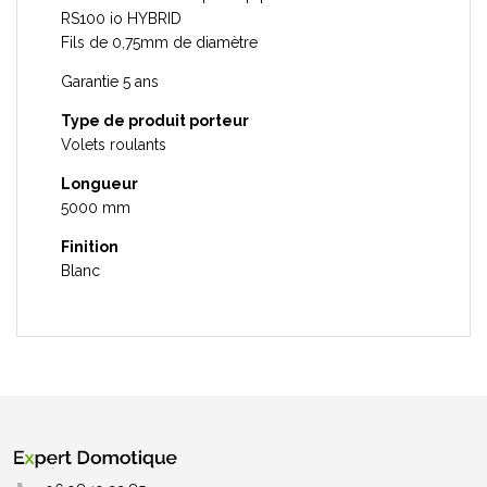
RS100 io HYBRID
Fils de 0,75mm de diamètre
Garantie 5 ans
Type de produit porteur
Volets roulants
Longueur
5000 mm
Finition
Blanc