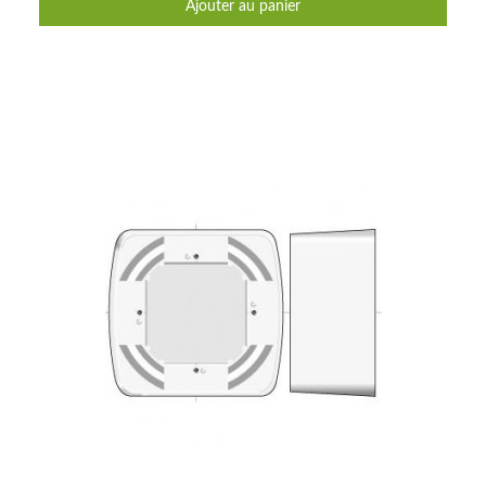
Ajouter au panier