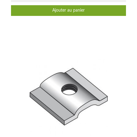
Ajouter au panier