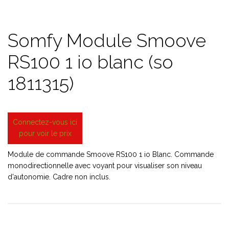
Somfy Module Smoove
RS100 1 io blanc (so
1811315)
Connectez-vous ici
pour voir le prix
Module de commande Smoove RS100 1 io Blanc. Commande
monodirectionnelle avec voyant pour visualiser son niveau
d'autonomie. Cadre non inclus.