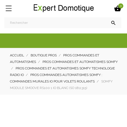
0


ACCUEIL
BOUTIQUE PROS
PROS COMMANDES ET
AUTOMATISMES
PROS COMMANDES ET AUTOMATISMES SOMFY
PROS COMMANDES ET AUTOMATISMES SOMFY TECHNOLOGIE
RADIO IO
PROS COMMANDES AUTOMATISMES SOMFY :
COMMANDES MURALES IO POUR VOLETS ROULANTS
SOMFY
MODULE SMOOVE RS100 1 IO BLANC (SO 1811315)