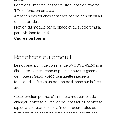
Fonctions : montée, descente, stop, position favorite
"MY" et fonction discrète
Activation des touches sensitives par bouton on.off au
dos du produit
Fixation du module par clippage et du support mural
par 2 vis (non fournis)
Cadre non fourni
Bénéfices du produit
Le nouveau point de commande SMOOVE RS100 io a
était spécialement conçue pour la nouvelle gamme
de moteurs S&SO RS100 puisqu’elle intègre la
fonction discrète via un bouton positionné sur la face
avant.
Cette fonction permet d’un simple mouvement de
changer la vitesse du tablier pour passer d’une vitesse
rapide à une vitesse lente afin de procurer plus de