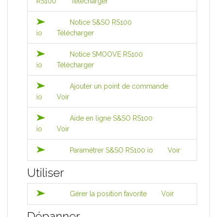
RS100
Télécharger
Notice S&SO RS100
io
Télécharger
Notice SMOOVE RS100
io
Télécharger
Ajouter un point de commande
io
Voir
Aide en ligne S&SO RS100
io
Voir
Paramétrer S&SO RS100 io
Voir
Utiliser
Gérer la position favorite
Voir
Dépanner