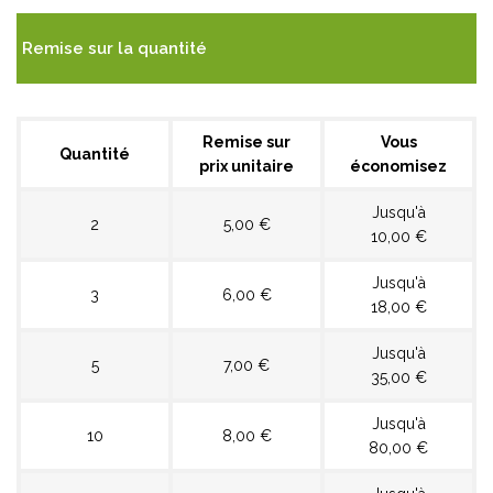
Remise sur la quantité
Remise sur
Vous
Quantité
prix unitaire
économisez
Jusqu'à
2
5,00 €
10,00 €
Jusqu'à
3
6,00 €
18,00 €
Jusqu'à
5
7,00 €
35,00 €
Jusqu'à
10
8,00 €
80,00 €