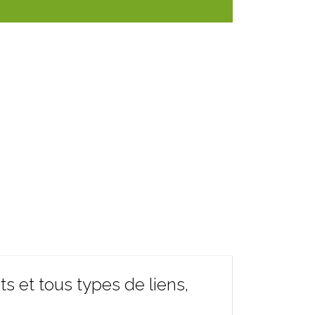
s et tous types de liens,