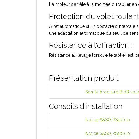
Le moteur s'arrête à la montée du tablier en 
Protection du volet roulant
Arrêt automatique si un obstacle s'intercale 
une adaptation automatique du seuil de sensib
Résistance à l'effraction :
Résistance au levage lorsque le tablier est ba
Présentation produit
Somfy brochure BtoB volet
Conseils d'installation
Notice S&SO RS100 io
Notice S&SO RS100 io