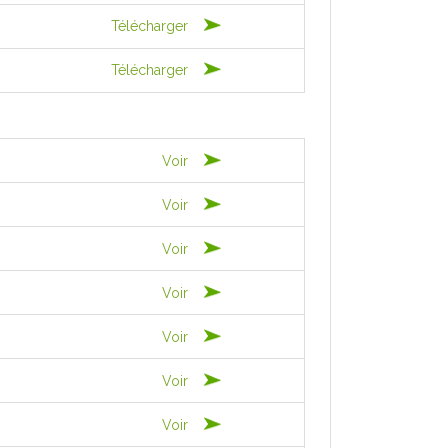
Télécharger
Télécharger
Voir
Voir
Voir
Voir
Voir
Voir
Voir