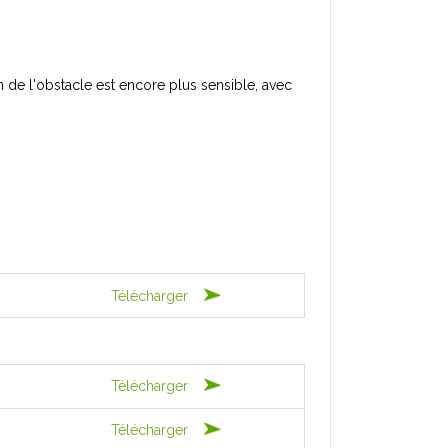
n de l'obstacle est encore plus sensible, avec
Télécharger
Télécharger
Télécharger