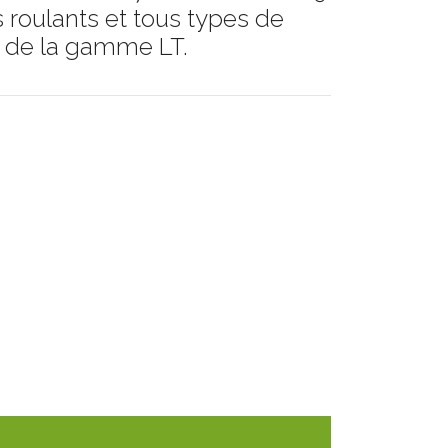
 roulants et tous types de
s de la gamme LT.