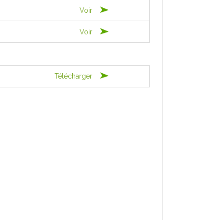
Voir
Voir
Télécharger