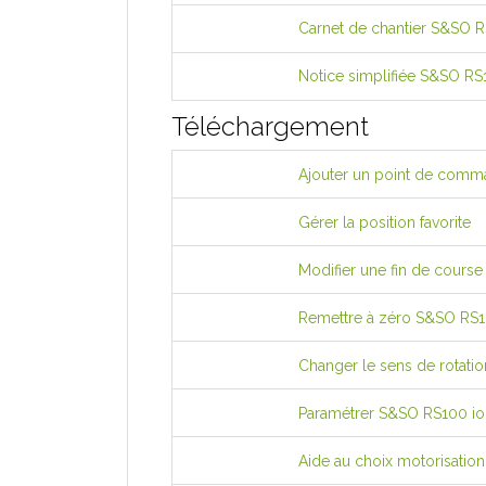
Carnet de chantier S&SO 
Notice simplifiée S&SO RS
Téléchargement
Ajouter un point de comm
Gérer la position favorite
Modifier une fin de cours
Remettre à zéro S&SO RS1
Changer le sens de rotati
Paramétrer S&SO RS100 io
Aide au choix motorisation