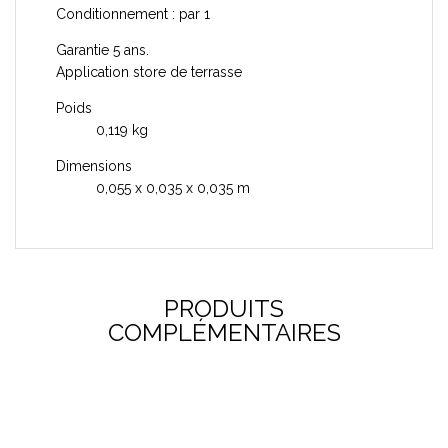
Conditionnement : par 1
Garantie 5 ans.
Application store de terrasse
Poids
0,119 kg
Dimensions
0,055 x 0,035 x 0,035 m
PRODUITS
COMPLÉMENTAIRES