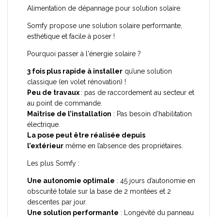
Alimentation de dépannage pour solution solaire.
Somfy propose une solution solaire performante,
esthétique et facile à poser !
Pourquoi passer à l'énergie solaire ?
3 fois plus rapide à installer
qu’une solution
classique (en volet rénovation) !
Peu de travaux
: pas de raccordement au secteur et
au point de commande.
Maîtrise de l’installation
: Pas besoin d’habilitation
électrique.
La pose peut être réalisée depuis
l’extérieur
même en l’absence des propriétaires.
Les plus Somfy :
Une autonomie optimale
: 45 jours d’autonomie en
obscurité totale sur la base de 2 montées et 2
descentes par jour.
Une solution performante
: Longévité du panneau