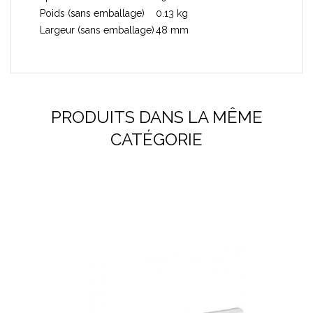
Poids (sans emballage)
0.13 kg
Largeur (sans emballage)
48 mm
PRODUITS DANS LA MÊME
CATÉGORIE