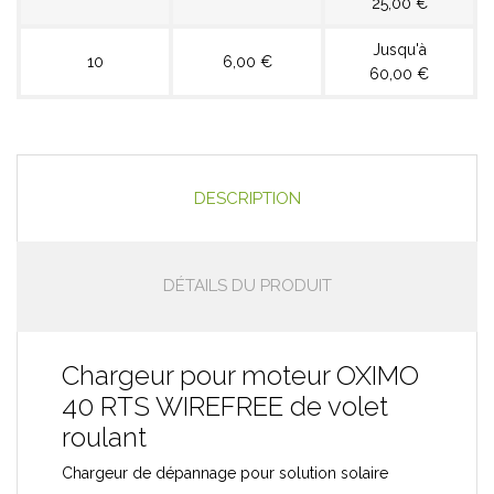
25,00 €
Jusqu'à
10
6,00 €
60,00 €
DESCRIPTION
DÉTAILS DU PRODUIT
Chargeur pour moteur OXIMO
40 RTS WIREFREE de volet
roulant
Chargeur de dépannage pour solution solaire