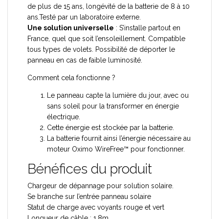
de plus de 15 ans, longévité de la batterie de 8 à 10
ans.Testé par un laboratoire externe.
Une solution universelle
: S’installe partout en
France, quel que soit l’ensoleillement. Compatible
tous types de volets. Possibilité de déporter le
panneau en cas de faible luminosité.
Comment cela fonctionne ?
Le panneau capte la lumière du jour, avec ou
sans soleil pour la transformer en énergie
électrique.
Cette énergie est stockée par la batterie.
La batterie fournit ainsi l’énergie nécessaire au
moteur Oximo WireFree™ pour fonctionner.
Bénéfices du produit
Chargeur de dépannage pour solution solaire.
Se branche sur l’entrée panneau solaire
Statut de charge avec voyants rouge et vert
Longueur de câble : 1,8m