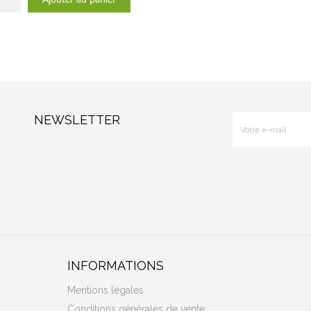
NEWSLETTER
INFORMATIONS
Mentions légales
Conditions générales de vente