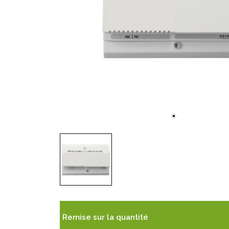
Remise sur la quantité