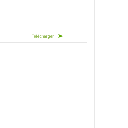
Télécharger