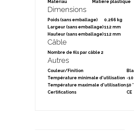
Matériau
Matière plastique
Dimensions
Poids (sans emballage)
0.266 kg
Largeur (sans emballage)
112 mm
Hauteur (sans emballage)
112 mm
Câble
Nombre de fils par câble
2
Autres
Couleur/Finition
Bl
Température minimale d'utilisation
-10
Température maximale d'utilisation
50 
Certifications
CE