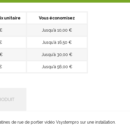
ix unitaire
Vous économisez
 €
Jusqu'à 10,00 €
€
Jusqu'à 16,50 €
 €
Jusqu'à 30,00 €
€
Jusqu'à 56,00 €
RODUIT
tines de rue de portier vidéo Vsystempro sur une installation.