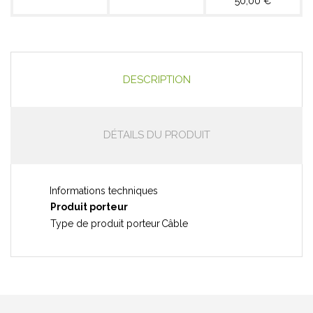
50,00 €
DESCRIPTION
DÉTAILS DU PRODUIT
Informations techniques
Produit porteur
Type de produit porteur
Câble