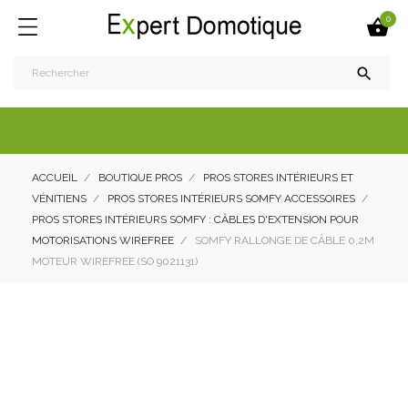
0


ACCUEIL
BOUTIQUE PROS
PROS STORES INTÉRIEURS ET
VÉNITIENS
PROS STORES INTÉRIEURS SOMFY ACCESSOIRES
PROS STORES INTÉRIEURS SOMFY : CÂBLES D'EXTENSION POUR
MOTORISATIONS WIREFREE
SOMFY RALLONGE DE CÂBLE 0,2M
MOTEUR WIREFREE (SO 9021131)