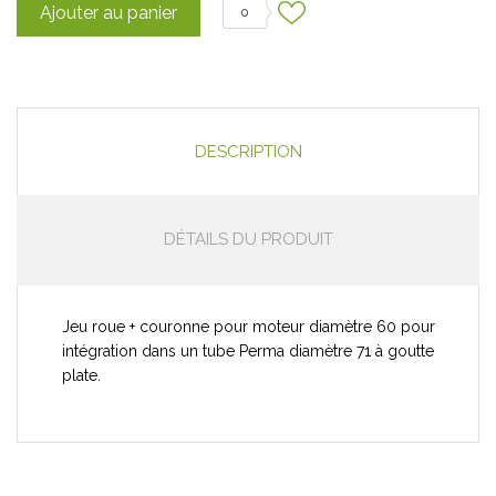
Ajouter au panier
0
DESCRIPTION
DÉTAILS DU PRODUIT
Jeu roue + couronne pour moteur diamètre 60 pour
intégration dans un tube Perma diamètre 71 à goutte
plate.