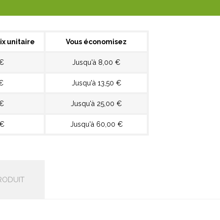
ix unitaire
Vous économisez
 €
Jusqu'à 8,00 €
€
Jusqu'à 13,50 €
 €
Jusqu'à 25,00 €
 €
Jusqu'à 60,00 €
RODUIT