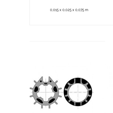
0,015 x 0,025 x 0,075 m