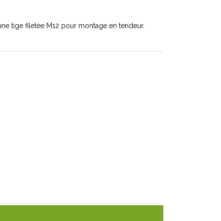
ne tige filetée M12 pour montage en tendeur.