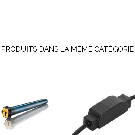
PRODUITS DANS LA MÊME CATÉGORIE