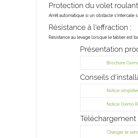
Protection du volet roulant
Arrêt automatique si un obstacle s'intercale
Résistance à l'effraction :
Résistance au levage lorsque le tablier est ba
Présentation pro
Brochure Oxim
Conseils d'install
Notice simplif
Notice Oximo 
Téléchargement
Changer le sen