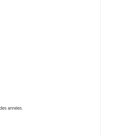
 des années.