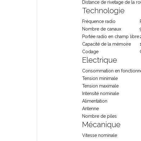
Distance de rivetage de la r
Technologie
Fréquence radio
Nombre de canaux
Portée radio en champ libre
Capacité de la mémoire
Codage
Electrique
Consommation en fonction
Tension minimale
Tension maximale
Intensité nominale
Alimentation
Antenne
Nombre de piles
Mécanique
Vitesse nominale