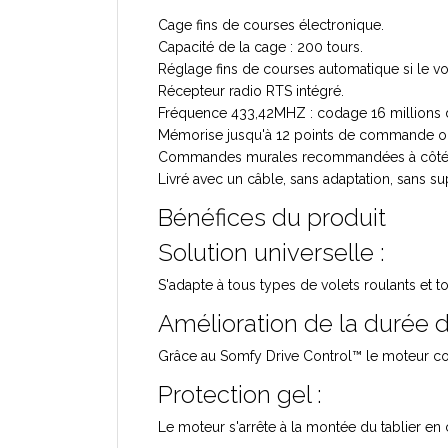
Cage fins de courses électronique.
Capacité de la cage : 200 tours.
Réglage fins de courses automatique si le vo
Récepteur radio RTS intégré.
Fréquence 433,42MHZ : codage 16 millions d
Mémorise jusqu'à 12 points de commande o
Commandes murales recommandées à côté de 
Livré avec un câble, sans adaptation, sans su
Bénéfices du produit
Solution universelle :
S'adapte à tous types de volets roulants et 
Amélioration de la durée d
Grâce au Somfy Drive Control™ le moteur com
Protection gel :
Le moteur s'arrête à la montée du tablier en 