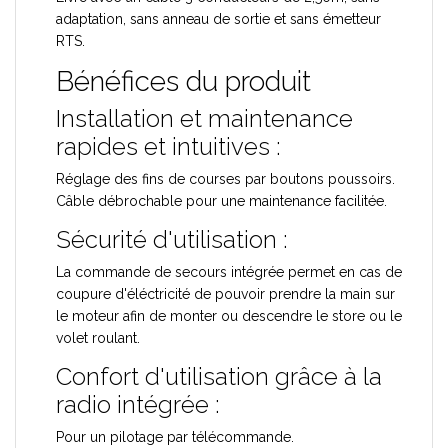
adaptation, sans anneau de sortie et sans émetteur
RTS.
Bénéfices du produit
Installation et maintenance
rapides et intuitives :
Réglage des fins de courses par boutons poussoirs.
Câble débrochable pour une maintenance facilitée.
Sécurité d'utilisation :
La commande de secours intégrée permet en cas de
coupure d'éléctricité de pouvoir prendre la main sur
le moteur afin de monter ou descendre le store ou le
volet roulant.
Confort d'utilisation grâce à la
radio intégrée :
Pour un pilotage par télécommande.