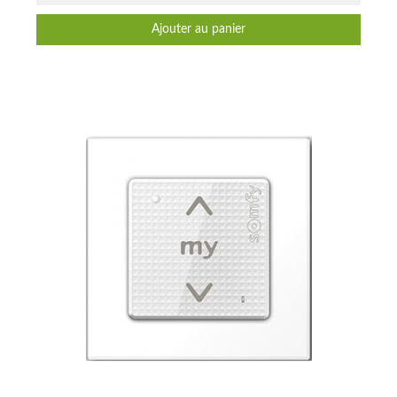
Ajouter au panier