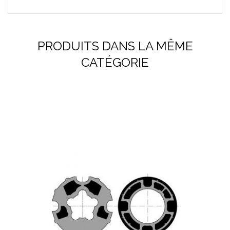
PRODUITS DANS LA MÊME
CATÉGORIE