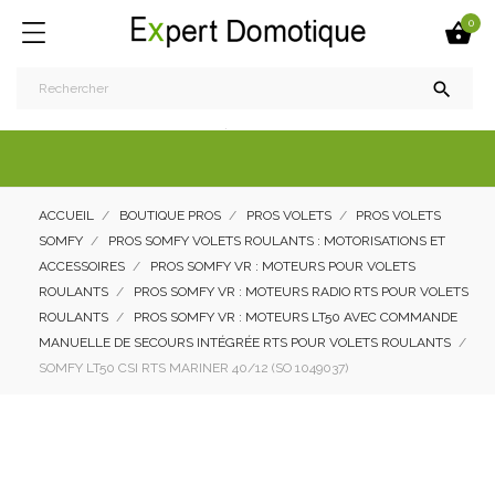
0


ACCUEIL
BOUTIQUE PROS
PROS VOLETS
PROS VOLETS
SOMFY
PROS SOMFY VOLETS ROULANTS : MOTORISATIONS ET
ACCESSOIRES
PROS SOMFY VR : MOTEURS POUR VOLETS
ROULANTS
PROS SOMFY VR : MOTEURS RADIO RTS POUR VOLETS
ROULANTS
PROS SOMFY VR : MOTEURS LT50 AVEC COMMANDE
MANUELLE DE SECOURS INTÉGRÉE RTS POUR VOLETS ROULANTS
SOMFY LT50 CSI RTS MARINER 40/12 (SO 1049037)