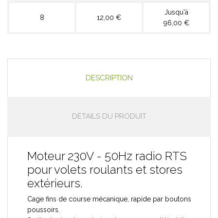
Jusqu'à
8
12,00 €
96,00 €
DESCRIPTION
DÉTAILS DU PRODUIT
Moteur 230V - 50Hz radio RTS
pour volets roulants et stores
extérieurs.
Cage fins de course mécanique, rapide par boutons
poussoirs.