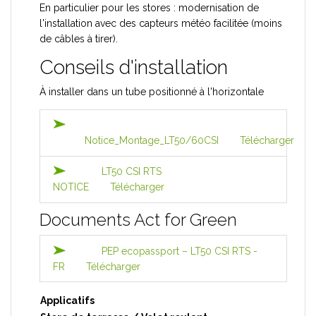
En particulier pour les stores : modernisation de
l'installation avec des capteurs météo facilitée (moins
de câbles à tirer).
Conseils d'installation
À installer dans un tube positionné à l'horizontale
Notice_Montage_LT50/60CSI
Télécharger
LT50 CSI RTS
NOTICE
Télécharger
Documents Act for Green
PEP ecopassport – LT50 CSI RTS -
FR
Télécharger
Applicatifs