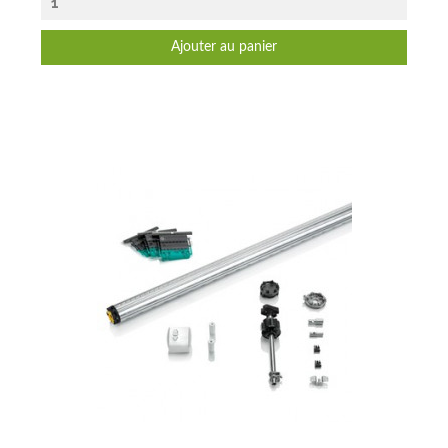
Ajouter au panier