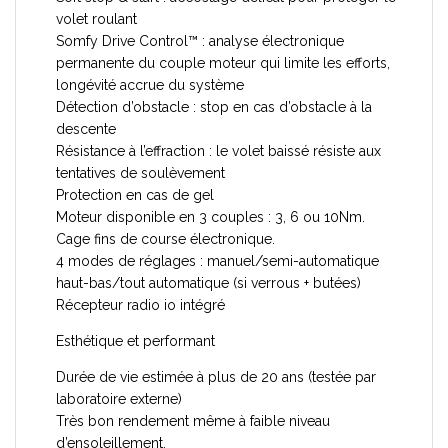
volet roulant
Somfy Drive Control™ : analyse électronique
permanente du couple moteur qui limite les efforts,
longévité accrue du système
Détection d’obstacle : stop en cas d’obstacle à la
descente
Résistance à l’effraction : le volet baissé résiste aux
tentatives de soulèvement
Protection en cas de gel
Moteur disponible en 3 couples : 3, 6 ou 10Nm.
Cage fins de course électronique.
4 modes de réglages : manuel/semi-automatique
haut-bas/tout automatique (si verrous + butées)
Récepteur radio io intégré
Esthétique et performant
Durée de vie estimée à plus de 20 ans (testée par
laboratoire externe)
Très bon rendement même à faible niveau
d’ensoleillement.