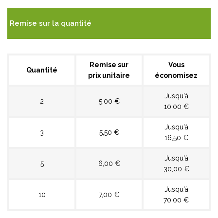
Remise sur la quantité
Remise sur
Vous
Quantité
prix unitaire
économisez
Jusqu'à
2
5,00 €
10,00 €
Jusqu'à
3
5,50 €
16,50 €
Jusqu'à
5
6,00 €
30,00 €
Jusqu'à
10
7,00 €
70,00 €