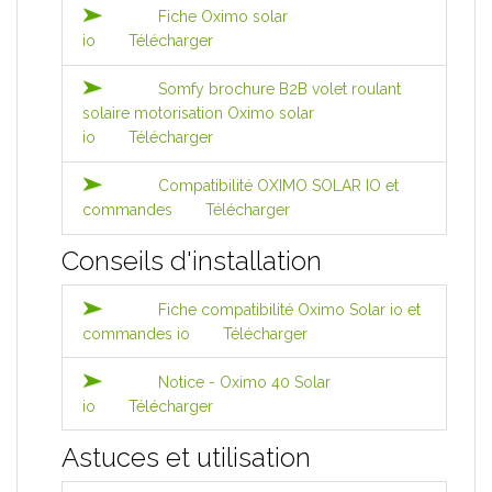
Fiche Oximo solar
io
Télécharger
Somfy brochure B2B volet roulant
solaire motorisation Oximo solar
io
Télécharger
Compatibilité OXIMO SOLAR IO et
commandes
Télécharger
Conseils d'installation
Fiche compatibilité Oximo Solar io et
commandes io
Télécharger
Notice - Oximo 40 Solar
io
Télécharger
Astuces et utilisation