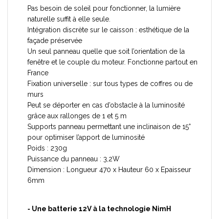
Pas besoin de soleil pour fonctionner, la lumière
naturelle suffit à elle seule.
Intégration discrète sur le caisson : esthétique de la
façade préservée
Un seul panneau quelle que soit l’orientation de la
fenêtre et le couple du moteur. Fonctionne partout en
France
Fixation universelle : sur tous types de coffres ou de
murs
Peut se déporter en cas d’obstacle à la luminosité
grâce aux rallonges de 1 et 5 m
Supports panneau permettant une inclinaison de 15°
pour optimiser l’apport de luminosité
Poids : 230g
Puissance du panneau : 3,2W
Dimension : Longueur 470 x Hauteur 60 x Epaisseur
6mm
- Une batterie 12V à la technologie NimH