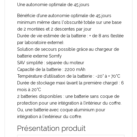
Une autonomie optimale de 45 jours
Bénéficie d’une autonomie optimale de 45 jours
minimum même dans l'obscurité totale sur une base
de 2 montées et 2 descentes par jour
Durée de vie estimée de la batterie : + de 8 ans (testée
par laboratoire externe).
Solution de secours possible grâce au chargeur de
batterie externe Somfy
SAV simplifié : séparée du moteur
Capacité de la batterie : 2200 mAh
Température d’utilisation de la batterie : -20° à + 70°C
Durée de stockage maxi (avant la première charge) : 6
mois à 20°C
2 batteries disponibles : une batterie sans coque de
protection pour une intégration à l’intérieur du coffre.
Ou, une batterie avec coque aluminium pour
intégration à l'extérieur du coffre.
Présentation produit