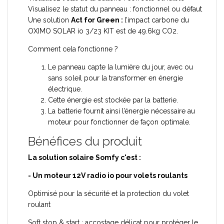
Visualisez le statut du panneau : fonctionnel ou défaut
Une solution
Act for Green :
l’impact carbone du
OXIMO SOLAR io 3/23 KIT est de 49.6kg CO2.
Comment cela fonctionne ?
Le panneau capte la lumière du jour, avec ou
sans soleil pour la transformer en énergie
électrique.
Cette énergie est stockée par la batterie.
La batterie fournit ainsi l’énergie nécessaire au
moteur pour fonctionner de façon optimale.
Bénéfices du produit
La solution solaire Somfy c'est :
- Un moteur 12V radio io pour volets roulants
Optimisé pour la sécurité et la protection du volet
roulant
Soft stop & start : accostage délicat pour protéger le