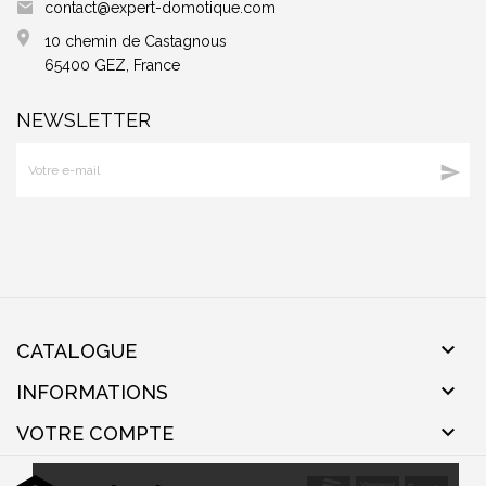
contact@expert-domotique.com
10 chemin de Castagnous
65400 GEZ, France
NEWSLETTER


CATALOGUE

INFORMATIONS

VOTRE COMPTE