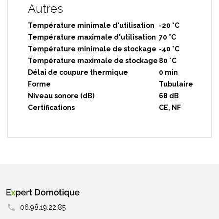
Autres
Température minimale d'utilisation
-20 °C
Température maximale d'utilisation
70 °C
Température minimale de stockage
-40 °C
Température maximale de stockage
80 °C
Délai de coupure thermique
0 min
Forme
Tubulaire
Niveau sonore (dB)
68 dB
Certifications
CE, NF
06.98.19.22.85