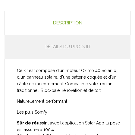
DESCRIPTION
DÉTAILS DU PRODUIT
Ce kit est composé d'un moteur Oximo 40 Solar io,
d'un panneau solaire, d'une batterie coquée et d'un
câble de raccordement. Compatible volet roulant
traditionnel, Bloc-baie, rénovation et de toit.
Naturellement performant !
Les plus Somfy :
Sûr de réussir
: avec l'application Solar App la pose
est assurée à 100%