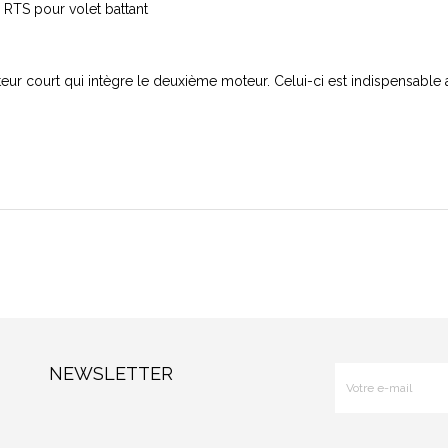
RTS pour volet battant
ur court qui intègre le deuxième moteur. Celui-ci est indispensable au
NEWSLETTER