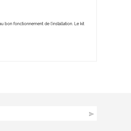
 bon fonctionnement de l’installation. Le kit
