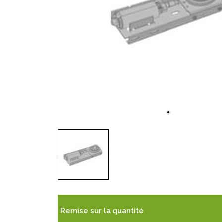
Remise sur la quantité