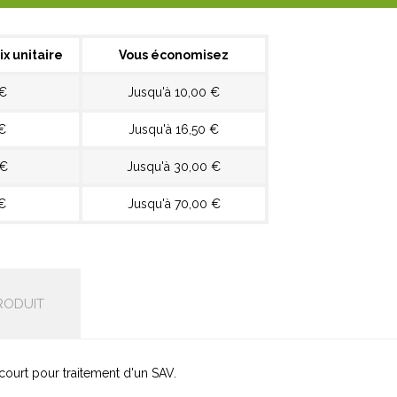
ix unitaire
Vous économisez
 €
Jusqu'à 10,00 €
€
Jusqu'à 16,50 €
 €
Jusqu'à 30,00 €
€
Jusqu'à 70,00 €
RODUIT
court pour traitement d'un SAV.