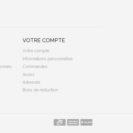
VOTRE COMPTE
Votre compte
Informations personnelles
onnels
Commandes
Avoirs
Adresses
Bons de réduction