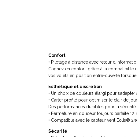
Confort
• Pilotage à distance avec retour d'informatio
Gagnez en confort, grâce à la compatibilité 
vos volets en position entre-ouverte lorsque l
Esthétique et discrétion
• Un choix de couleurs élargi pour s’adapter 
• Carter profilé pour optimiser le clair de jou
Des performances durables pour la sécurité e
• Fermeture en douceur toujours parfaite : 
• Compatible avec le capteur vent Eolis® 23
Sécurité