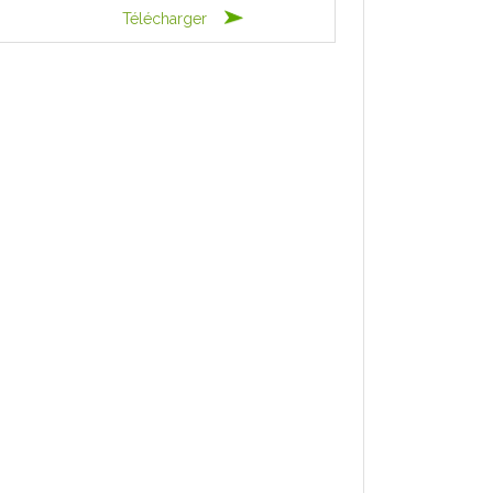
Télécharger