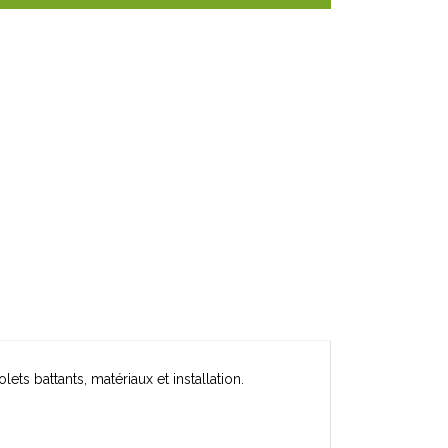
ts battants, matériaux et installation.