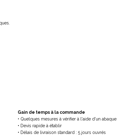
ques.
Gain de temps à la commande
• Quelques mesures à vérifier à l'aide d'un abaque
• Devis rapide à établir
• Délais de livraison standard : 5 jours ouvrés