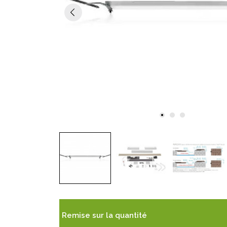
Remise sur la quantité